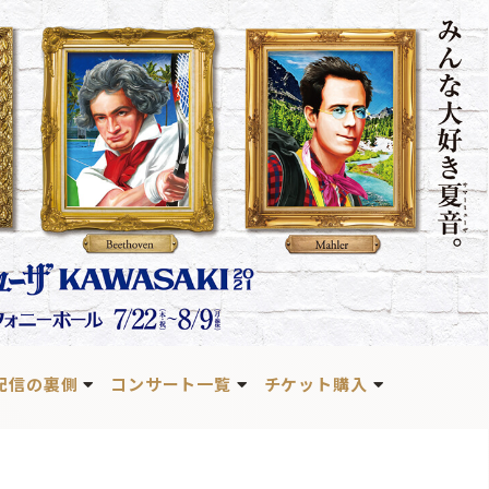
配信の裏側
コンサート一覧
チケット購入