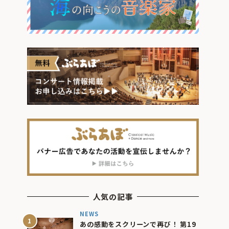
人気の記事
NEWS
あの感動をスクリーンで再び！ 第19