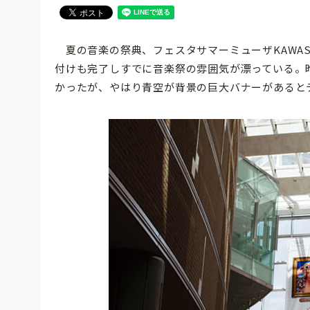
夏の音楽の祭典、フェスタサマーミューザKAWASA
付けも完了しすでに音楽祭の雰囲気が漂っている。
かったが、やはり青空が背景の巨大バナーがあると