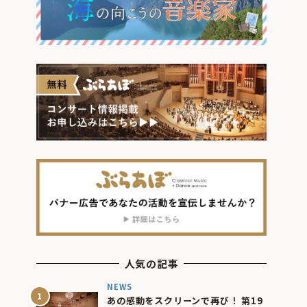
人気の記事
NEWS
あの感動をスクリーンで再び！ 第19