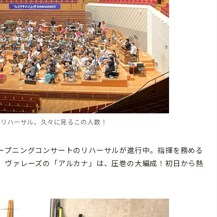
のリハーサル。久々に見るこの人数！
ープニングコンサートのリハーサルが進行中。指揮を務める
。ヴァレーズの「アルカナ」は、圧巻の大編成！初日から熱