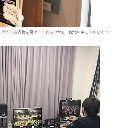
ちがどんな表情を見せてくれるのかも、配信の楽しみのひとつ