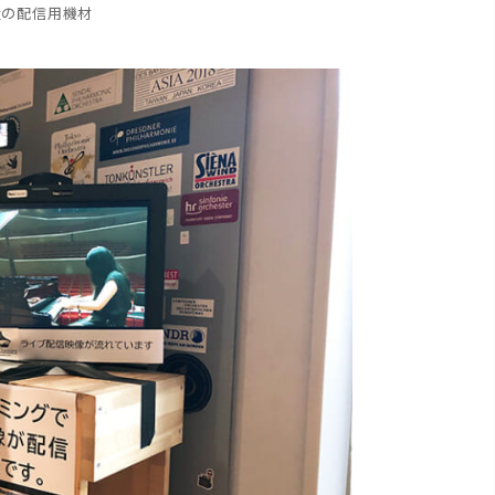
量の配信用機材