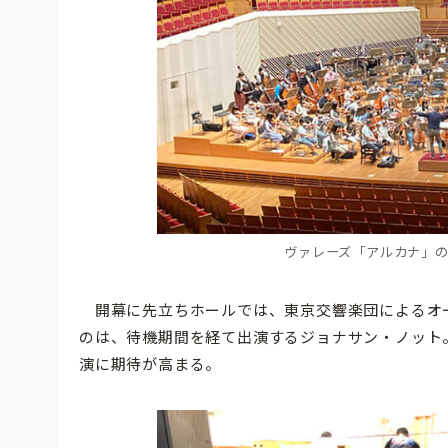
ヴァレーズ「アルカナ」
開幕に先立ちホールでは、東京交響楽団によるオ
のは、待機期間を経て出演するジョナサン・ノット
演に期待が高まる。