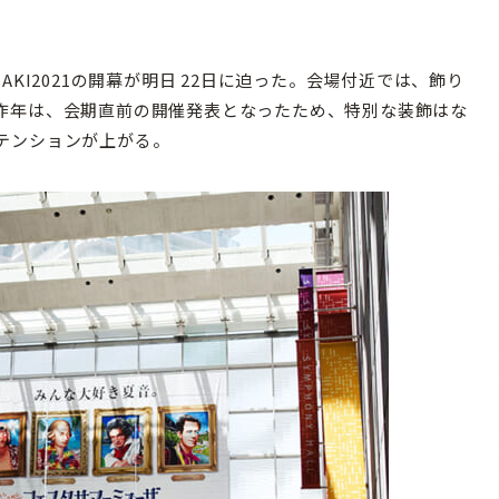
KI2021の開幕が明日 22日に迫った。会場付近では、飾り
昨年は、会期直前の開催発表となったため、特別な装飾はな
テンションが上がる。