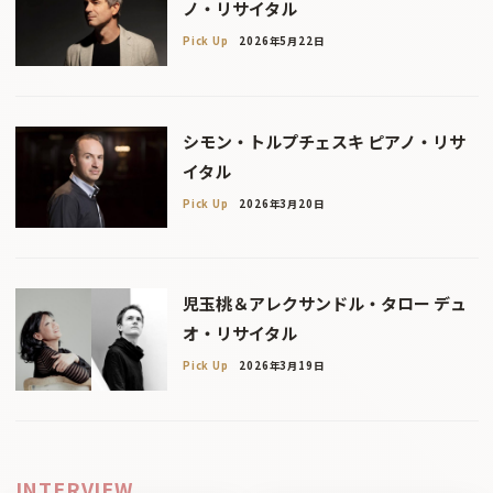
ノ・リサイタル
Pick Up
2026年5月22日
シモン・トルプチェスキ ピアノ・リサ
イタル
Pick Up
2026年3月20日
児玉桃＆アレクサンドル・タロー デュ
オ・リサイタル
Pick Up
2026年3月19日
INTERVIEW