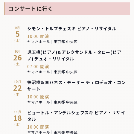
コンサートに行く
9月
シモン・トルプチェスキ ピアノ・リサイタル
5
10:00 開演
(土)
ヤマハホール | 東京都 中央区
9月
児玉桃(ピアノ)＆アレクサンドル・タロー(ピア
26
ノ) デュオ・リサイタル
(土)
07:00 開演
ヤマハホール | 東京都 中央区
10月
笹沼樹＆ヨハネス・モーザー チェロデュオ・コン
22
サート
(木)
10:00 開演
ヤマハホール | 東京都 中央区
11月
ピョートル・アンデルシェフスキ ピアノ・リサイ
18
タル
(水)
10:00 開演
ヤマハホール | 東京都 中央区