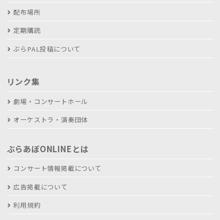
配布場所
定期購読
ぶらPAL投稿について
リンク集
劇場・コンサートホール
オーケストラ・演奏団体
ぶらあぼONLINEとは
コンサート情報掲載について
広告掲載について
利用規約