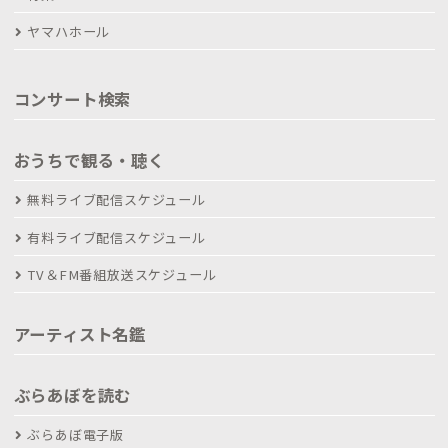
ヤマハホール
コンサート検索
おうちで観る・聴く
無料ライブ配信スケジュール
有料ライブ配信スケジュール
TV＆FM番組放送スケジュール
アーティスト名鑑
ぶらあぼを読む
ぶらあぼ電子版