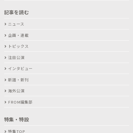
記事を読む
ニュース
企画・連載
トピックス
注目公演
インタビュー
新譜・新刊
海外公演
FROM編集部
特集・特設
特集TOP