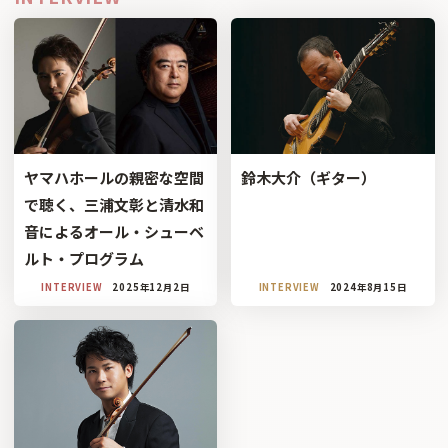
ヤマハホールの親密な空間
鈴木大介（ギター）
で聴く、三浦文彰と清水和
音によるオール・シューベ
ルト・プログラム
INTERVIEW
2025年12月2日
INTERVIEW
2024年8月15日