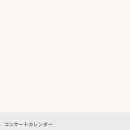
コンサートカレンダー