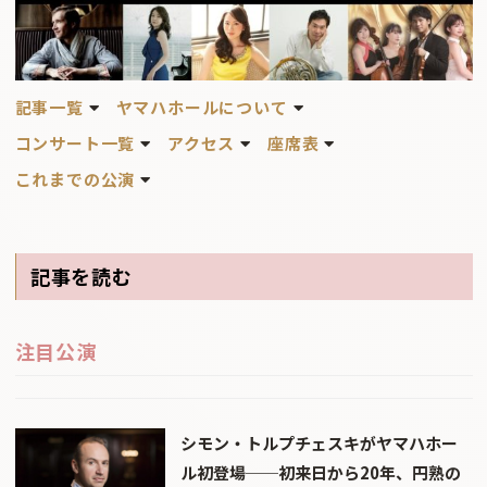
記事一覧
ヤマハホールについて
コンサート一覧
アクセス
座席表
これまでの公演
記事を読む
注目公演
シモン・トルプチェスキがヤマハホー
ル初登場──初来日から20年、円熟の