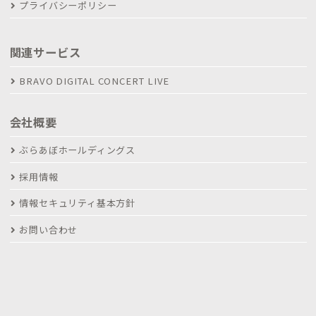
プライバシーポリシー
関連サービス
BRAVO DIGITAL CONCERT LIVE
会社概要
ぶらあぼホールディングス
採用情報
情報セキュリティ基本方針
お問い合わせ