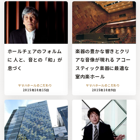
ホールチェアのフォルム
楽器の豊かな響きとクリ
に 人と、音との「和」が
アな音像が現れる アコー
息づく
スティック楽器に最適な
室内楽ホール
ヤマハホールのこだわり
ヤマハホールのこだわり
2015年10月15日
2015年10月9日