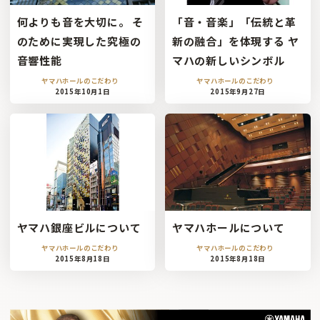
何よりも音を大切に。 そ
「音・音楽」「伝統と革
のために実現した究極の
新の融合」を体現する ヤ
音響性能
マハの新しいシンボル
ヤマハホールのこだわり
ヤマハホールのこだわり
2015年10月1日
2015年9月27日
ヤマハ銀座ビルについて
ヤマハホールについて
ヤマハホールのこだわり
ヤマハホールのこだわり
2015年8月18日
2015年8月18日