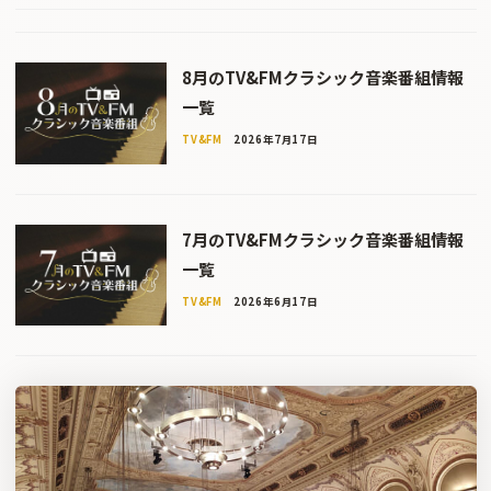
8月のTV&FMクラシック音楽番組情報
一覧
TV&FM
2026年7月17日
7月のTV&FMクラシック音楽番組情報
一覧
TV&FM
2026年6月17日