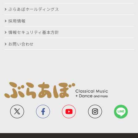
ぶらあぼホールディングス
採用情報
情報セキュリティ基本方針
お問い合わせ