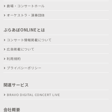
劇場・コンサートホール
オーケストラ・演奏団体
ぶらあぼONLINEとは
コンサート情報掲載について
広告掲載について
利用規約
プライバシーポリシー
関連サービス
BRAVO DIGITAL CONCERT LIVE
会社概要