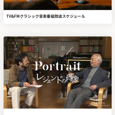
TV&FMクラシック音楽番組放送スケジュール