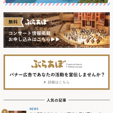
人気の記事
NEWS