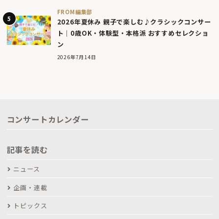
FROM編集部
2026年夏休み 親子で楽しむ♪クラシックコンサー
ト｜0歳OK・体験型・本格派 おすすめセレクショ
ン
2026年7月14日
コンサートカレンダー
記事を読む
ニュース
企画・連載
トピックス