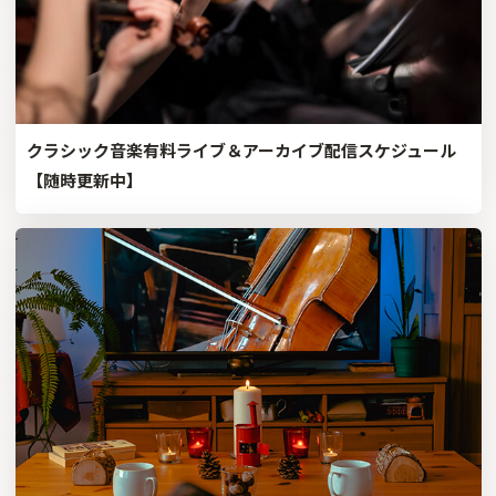
クラシック音楽有料ライブ＆アーカイブ配信スケジュール
【随時更新中】