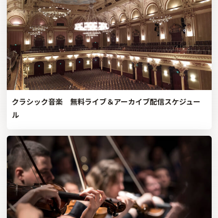
クラシック音楽 無料ライブ＆アーカイブ配信スケジュー
ル