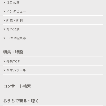
注目公演
インタビュー
新譜・新刊
海外公演
FROM編集部
特集・特設
特集TOP
ヤマハホール
コンサート検索
おうちで観る・聴く