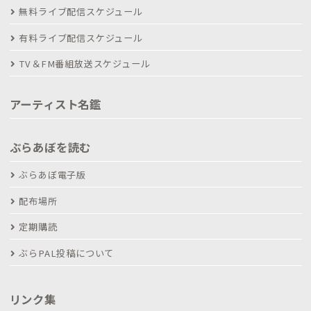
無料ライブ配信スケジュール
有料ライブ配信スケジュール
TV＆FM番組放送スケジュール
アーティスト名鑑
ぶらあぼを読む
ぶらあぼ電子版
配布場所
定期購読
ぶらPAL投稿について
リンク集