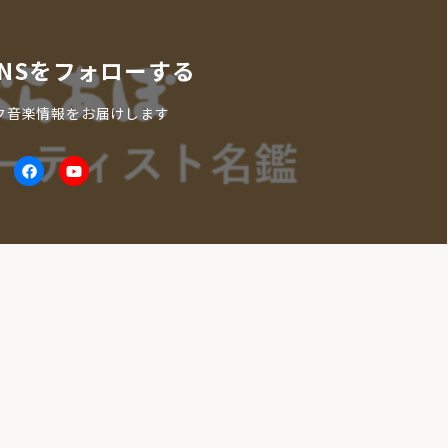
NSをフォローする
ク音楽情報をお届けします
itter
facebook
Youtube