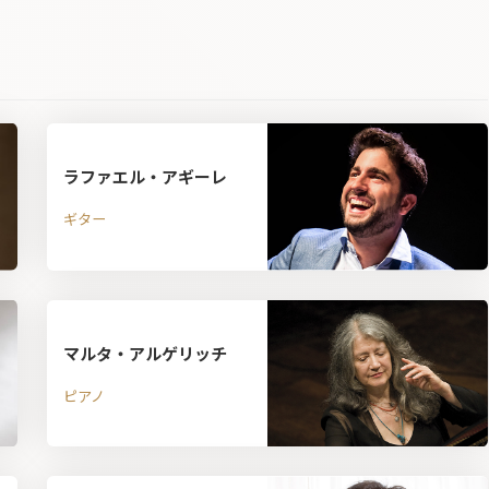
ラファエル・アギーレ
ギター
マルタ・アルゲリッチ
ピアノ