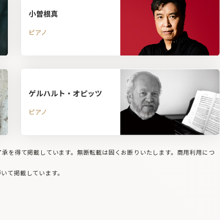
小曽根真
ピアノ
ゲルハルト・オピッツ
ピアノ
の了承を得て掲載しています。無断転載は固くお断りいたします。商用利用につ
づいて掲載しています。