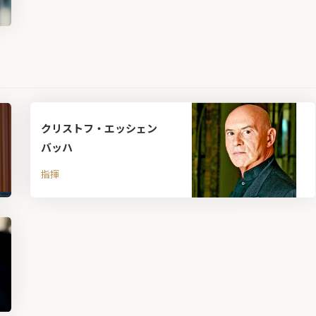
クリストフ・エッシェン
バッハ
指揮