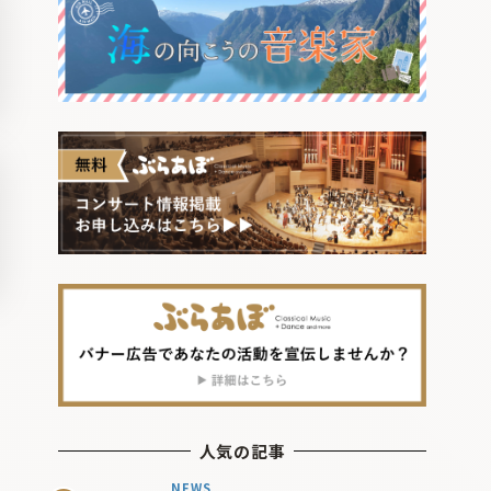
人気の記事
NEWS