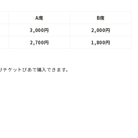
A席
B席
3,000円
2,000円
2,700円
1,800円
びチケットぴあで購入できます。