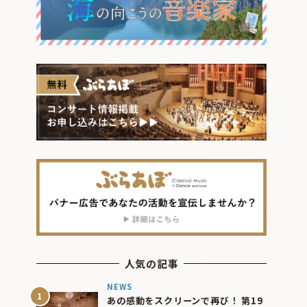
人気の記事
NEWS
あの感動をスクリーンで再び！ 第19