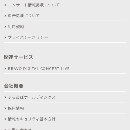
コンサート情報掲載について
広告掲載について
利用規約
プライバシーポリシー
関連サービス
BRAVO DIGITAL CONCERT LIVE
会社概要
ぶらあぼホールディングス
採用情報
情報セキュリティ基本方針
お問い合わせ