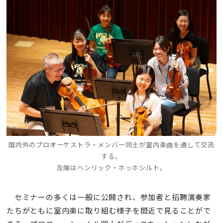
国内外のプロオーケストラ・メンバー同士が室内楽曲を通して交流
する。
左端はヘンリック・ホッホシルト。
セミナーの多くは一般に公開され、参加者と招聘演奏家
たちがともに室内楽に取り組む様子を間近で見ることがで