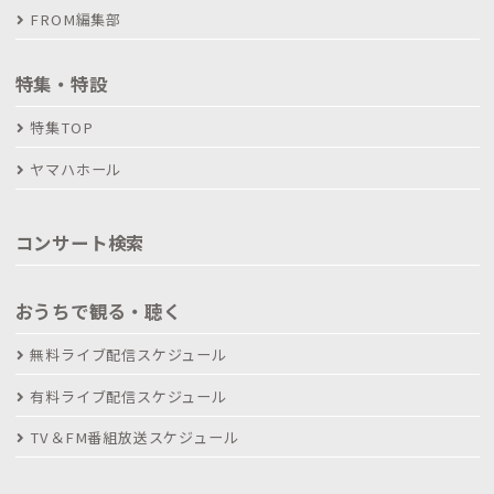
FROM編集部
特集・特設
特集TOP
ヤマハホール
コンサート検索
おうちで観る・聴く
無料ライブ配信スケジュール
有料ライブ配信スケジュール
TV＆FM番組放送スケジュール