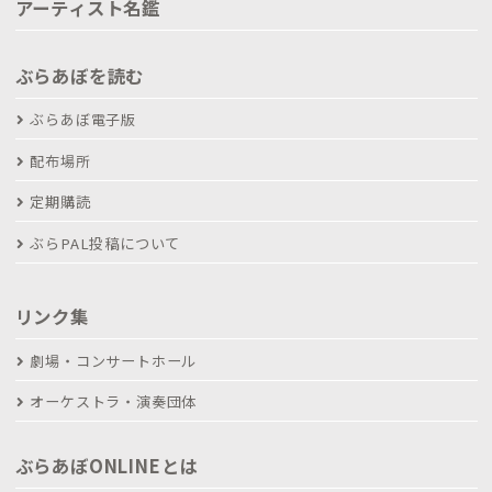
アーティスト名鑑
ぶらあぼを読む
ぶらあぼ電子版
配布場所
定期購読
ぶらPAL投稿について
リンク集
劇場・コンサートホール
オーケストラ・演奏団体
ぶらあぼONLINEとは