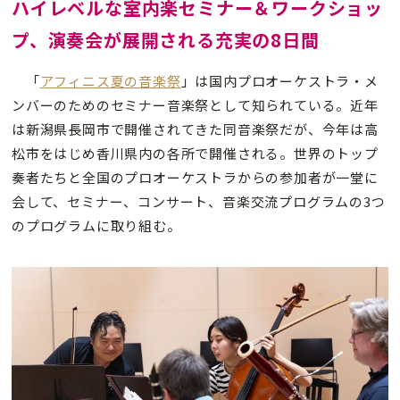
ハイレベルな室内楽セミナー＆ワークショッ
プ、演奏会が展開される充実の8日間
「
アフィニス夏の音楽祭
」は国内プロオーケストラ・メ
ンバーのためのセミナー音楽祭として知られている。近年
は新潟県長岡市で開催されてきた同音楽祭だが、今年は高
松市をはじめ香川県内の各所で開催される。世界のトップ
奏者たちと全国のプロオーケストラからの参加者が一堂に
会して、セミナー、コンサート、音楽交流プログラムの3つ
のプログラムに取り組む。