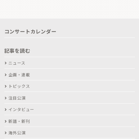
コンサートカレンダー
記事を読む
ニュース
企画・連載
トピックス
注目公演
インタビュー
新譜・新刊
海外公演