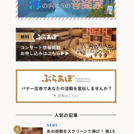
人気の記事
NEWS
あの感動をスクリーンで再び！ 第19