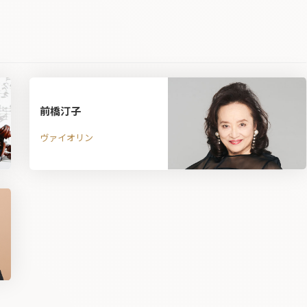
前橋汀子
ヴァイオリン