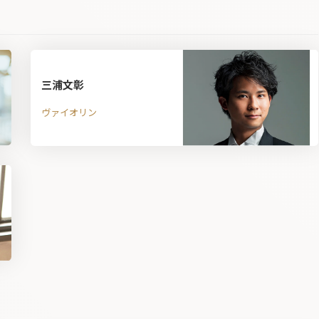
三浦文彰
ヴァイオリン