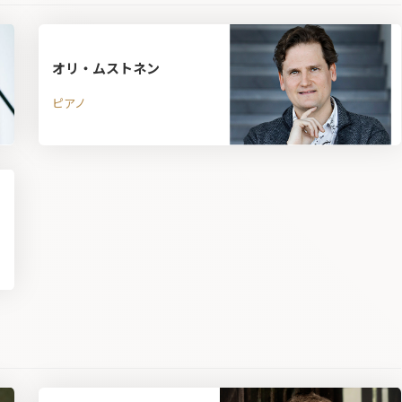
オリ・ムストネン
ピアノ