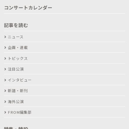
コンサートカレンダー
記事を読む
ニュース
企画・連載
トピックス
注目公演
インタビュー
新譜・新刊
海外公演
FROM編集部