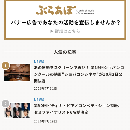
人気の記事
NEWS
あの感動をスクリーンで再び！ 第19回ショパンコ
ンクールの映画“ショパコンシネマ”が10月2日公
開決定
2026年7月31日
NEWS
第50回ピティナ・ピアノコンペティション特級、
セミファイナリスト6名が決定
2026年7月29日