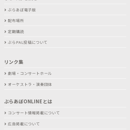
ぶらあぼ電子版
配布場所
定期購読
ぶらPAL投稿について
リンク集
劇場・コンサートホール
オーケストラ・演奏団体
ぶらあぼONLINEとは
コンサート情報掲載について
広告掲載について