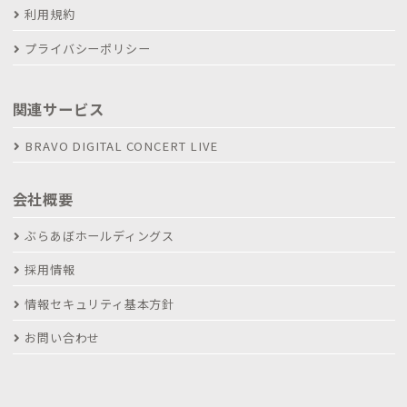
利用規約
プライバシーポリシー
関連サービス
BRAVO DIGITAL CONCERT LIVE
会社概要
ぶらあぼホールディングス
採用情報
情報セキュリティ基本方針
お問い合わせ