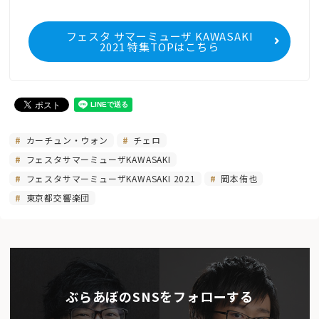
フェスタ サマーミューザ KAWASAKI
2021 特集TOPはこちら
カーチュン・ウォン
チェロ
フェスタサマーミューザKAWASAKI
フェスタサマーミューザKAWASAKI 2021
岡本侑也
東京都交響楽団
ぶらあぼのSNSをフォローする