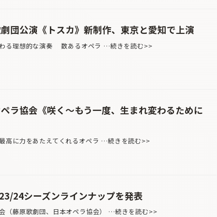
歌劇団公演《トスカ》新制作、東京と愛知で上演
わる理想的な演奏 数あるオペラ …続きを読む>>
オペラ協会《咲く～もう一度、生まれ変わるために
最高に力をあたえてくれるオペラ …続きを読む>>
23/24シーズンラインナップを発表
（藤原歌劇団、日本オペラ協会） …続きを読む>>