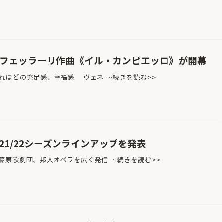
＝フェッラーリ作曲《イル・カンピエッロ》が開幕
れほどの充足感、幸福感 ヴェネ …続きを読む>>
21/22シーズンラインアップを発表
藤原歌劇団、邦人オペラを広く発信 …続きを読む>>