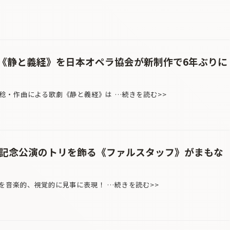
《静と義経》を日本オペラ協会が新制作で6年ぶりに
・作曲による歌劇《静と義経》は …続きを読む>>
年記念公演のトリを飾る《ファルスタッフ》がまもな
を音楽的、視覚的に見事に表現！ …続きを読む>>