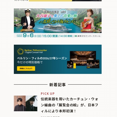
新着記事
PICK UP
伝統楽器を用いたカーチュン・ウォ
ン編曲の「展覧会の絵」が、日本フ
ィルにより本邦初演！