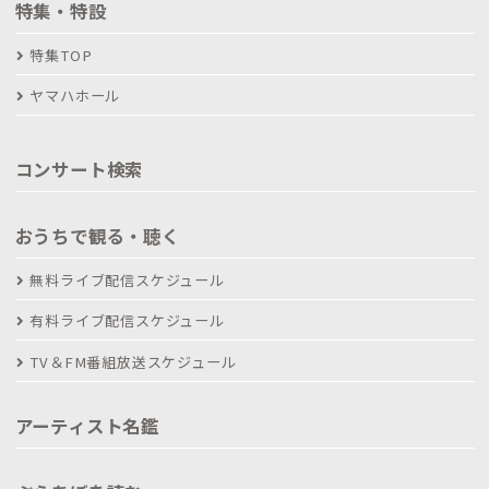
特集・特設
特集TOP
ヤマハホール
コンサート検索
おうちで観る・聴く
無料ライブ配信スケジュール
有料ライブ配信スケジュール
TV＆FM番組放送スケジュール
アーティスト名鑑