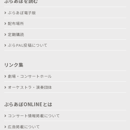
ぶらあぼを読む
ぶらあぼ電子版
配布場所
定期購読
ぶらPAL投稿について
リンク集
劇場・コンサートホール
オーケストラ・演奏団体
ぶらあぼONLINEとは
コンサート情報掲載について
広告掲載について