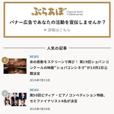
人気の記事
NEWS
あの感動をスクリーンで再び！ 第19回ショパンコ
ンクールの映画“ショパコンシネマ”が10月2日公
開決定
2026年7月31日
NEWS
第50回ピティナ・ピアノコンペティション特級、
セミファイナリスト6名が決定
2026年7月29日