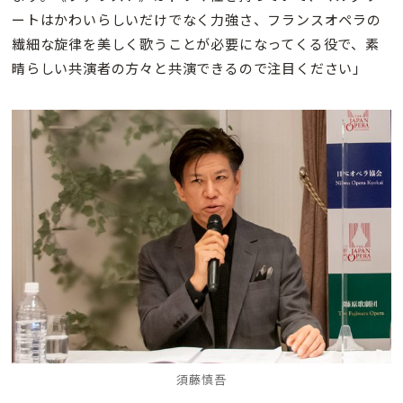
ートはかわいらしいだけでなく力強さ、フランスオペラの
繊細な旋律を美しく歌うことが必要になってくる役で、素
晴らしい共演者の方々と共演できるので注目ください」
須藤慎吾