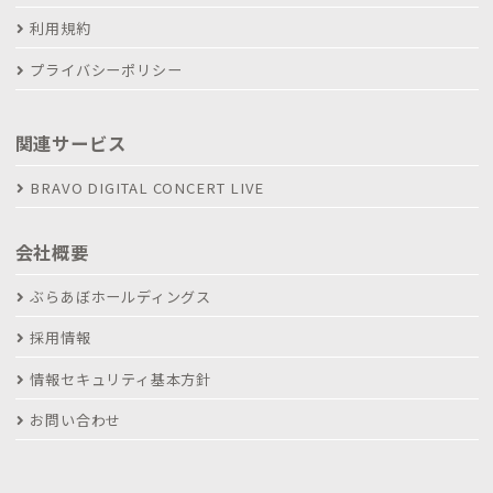
利用規約
プライバシーポリシー
関連サービス
BRAVO DIGITAL CONCERT LIVE
会社概要
ぶらあぼホールディングス
採用情報
情報セキュリティ基本方針
お問い合わせ