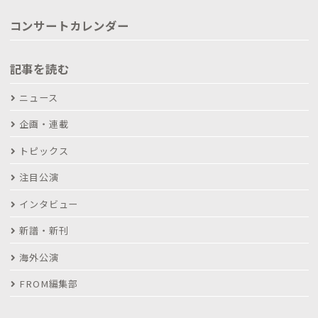
コンサートカレンダー
記事を読む
ニュース
企画・連載
トピックス
注目公演
インタビュー
新譜・新刊
海外公演
FROM編集部