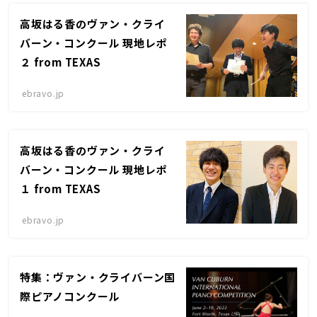
高坂はる香のヴァン・クライ
バーン・コンクール 現地レポ
２ from TEXAS
ebravo.jp
高坂はる香のヴァン・クライ
バーン・コンクール 現地レポ
１ from TEXAS
ebravo.jp
特集：ヴァン・クライバーン国
際ピアノコンクール