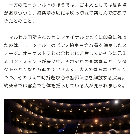
一方のモーツァルトのほうでは、ご本人としては反省点
がありつつも、終楽章の頃には吹っ切れて楽しんで演奏で
きたとのこと。
マルセル田所さんのセミファイナルでとくに印象に残っ
たのは、モーツァルトのピアノ協奏曲第27番を演奏したス
テージ。オーケストラとの合わせに苦労していそうに見え
るコンテスタントが多い中、それぞれの楽器奏者とコンタ
クトをとりながら進めていきます。大人の落ち着きがあり
つつ、そのうえで時折遊び心や無邪気さを解放する演奏。
終楽章では客席でも体を揺らしている人が見られました。