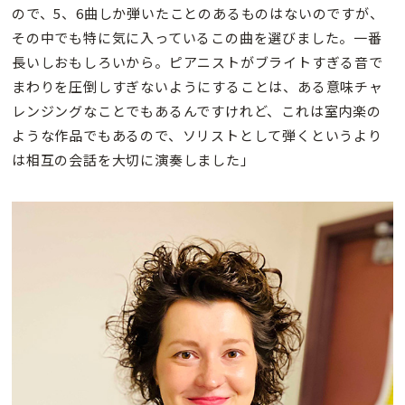
ので、5、6曲しか弾いたことのあるものはないのですが、
その中でも特に気に入っているこの曲を選びました。一番
長いしおもしろいから。ピアニストがブライトすぎる音で
まわりを圧倒しすぎないようにすることは、ある意味チャ
レンジングなことでもあるんですけれど、これは室内楽の
ような作品でもあるので、ソリストとして弾くというより
は相互の会話を大切に演奏しました」