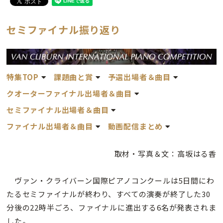
セミファイナル振り返り
特集TOP
課題曲と賞
予選出場者＆曲目
クオーターファイナル出場者＆曲目
セミファイナル出場者＆曲目
ファイナル出場者＆曲目
動画配信まとめ
取材・写真＆文：高坂はる香
ヴァン・クライバーン国際ピアノコンクールは5日間にわ
たるセミファイナルが終わり、すべての演奏が終了した30
分後の22時半ごろ、ファイナルに進出する6名が発表されま
した。