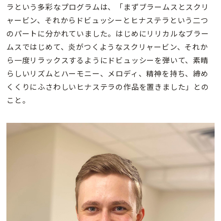
ラという多彩なプログラムは、「まずブラームスとスクリ
ャービン、それからドビュッシーとヒナステラという二つ
のパートに分かれていました。はじめにリリカルなブラー
ムスではじめて、炎がつくようなスクリャービン、それか
ら一度リラックスするようにドビュッシーを弾いて、素晴
らしいリズムとハーモニー、メロディ、精神を持ち、締め
くくりにふさわしいヒナステラの作品を置きました」との
こと。