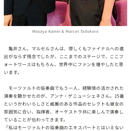
Masaya Kamei & Marcel Tadokoro
亀井さん、マルセルさんは、惜しくもファイナルへの進
出がならず残念でしたが、ここまでのステージで、ここフ
ォートワースはもちろん、世界中にファンを増やしたと思
います。
モーツァルトの協奏曲でもう一人、経験値の活かされた
演奏を聴かせたのが、アンナ・ゲニューシェネさん。25番
というかわいらしさと威厳のある作品のセレクトも彼女の
雰囲気に合い、指揮者、オーケストラ共に楽しんで演奏し
ていることが伝わってきます。
「私はモーツァルトの協奏曲のエキスパートとはいえない