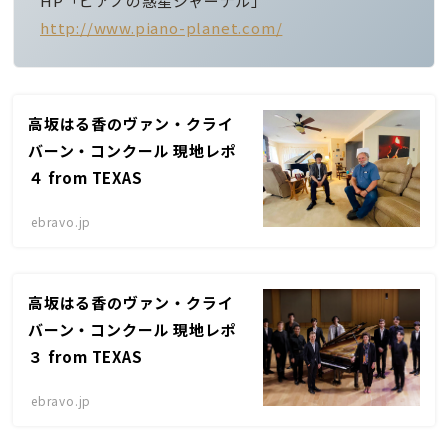
HP「ピアノの惑星ジャーナル」
http://www.piano-planet.com/
高坂はる香のヴァン・クライ
バーン・コンクール 現地レポ
４ from TEXAS
ebravo.jp
高坂はる香のヴァン・クライ
バーン・コンクール 現地レポ
３ from TEXAS
ebravo.jp