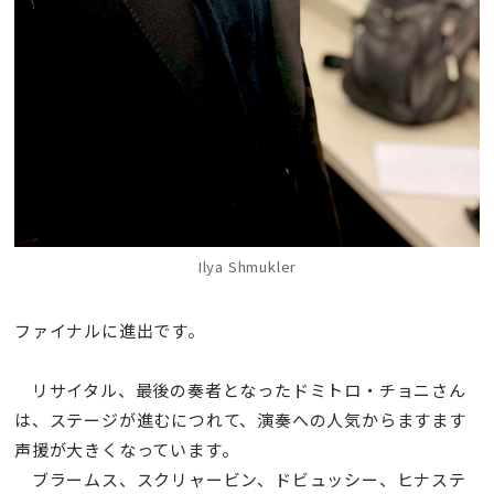
Ilya Shmukler
ファイナルに進出です。
リサイタル、最後の奏者となったドミトロ・チョニさん
は、ステージが進むにつれて、演奏への人気からますます
声援が大きくなっています。
ブラームス、スクリャービン、ドビュッシー、ヒナステ