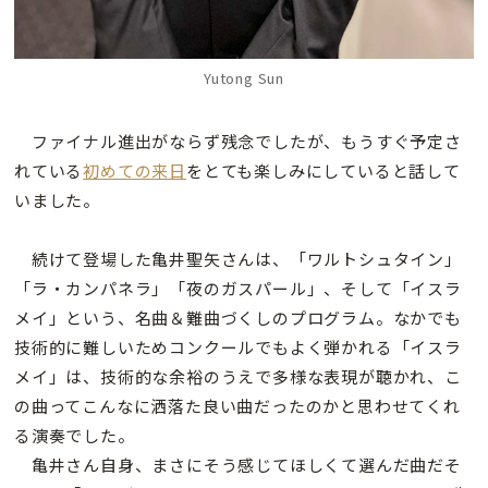
Yutong Sun
ファイナル進出がならず残念でしたが、もうすぐ予定さ
れている
初めての来日
をとても楽しみにしていると話して
いました。
続けて登場した亀井聖矢さんは、「ワルトシュタイン」
「ラ・カンパネラ」「夜のガスパール」、そして「イスラ
メイ」という、名曲＆難曲づくしのプログラム。なかでも
技術的に難しいためコンクールでもよく弾かれる「イスラ
メイ」は、技術的な余裕のうえで多様な表現が聴かれ、こ
の曲ってこんなに洒落た良い曲だったのかと思わせてくれ
る演奏でした。
亀井さん自身、まさにそう感じてほしくて選んだ曲だそ