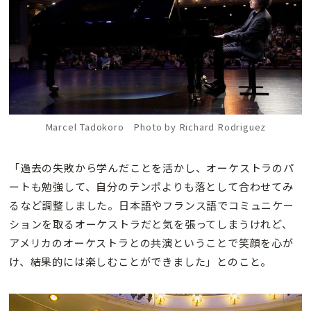
Marcel Tadokoro Photo by Richard Rodriguez
「過去の失敗から学んだことを活かし、オーケストラのパ
ートも勉強して、自分のテンポよりも落として合わせてみ
るなど調整しました。日本語やフランス語でコミュニケー
ションを取るオーケストラだと気を張ってしまうけれど、
アメリカのオーケストラとの共演ということで笑顔を心が
け、結果的には楽しむことができました」とのこと。