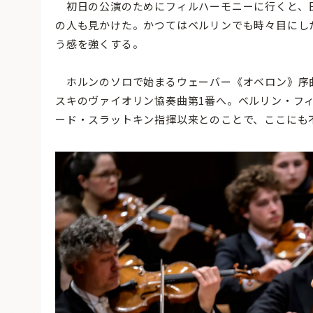
初日の公演のためにフィルハーモニーに行くと、
の人も見かけた。かつてはベルリンでも時々目にし
う感を強くする。
ホルンのソロで始まるウェーバー《オベロン》序
スキのヴァイオリン協奏曲第1番へ。ベルリン・フィ
ード・スラットキン指揮以来とのことで、ここにも