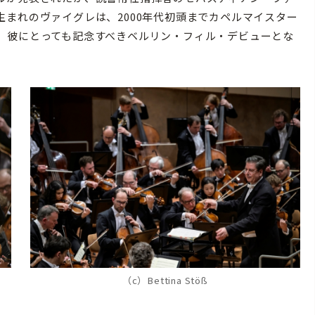
まれのヴァイグレは、2000年代初頭までカペルマイスター
、彼にとっても記念すべきベルリン・フィル・デビューとな
（c）Bettina Stöß