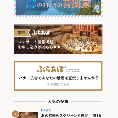
人気の記事
NEWS
あの感動をスクリーンで再び！ 第19