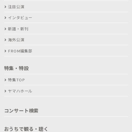
注目公演
インタビュー
新譜・新刊
海外公演
FROM編集部
特集・特設
特集TOP
ヤマハホール
コンサート検索
おうちで観る・聴く