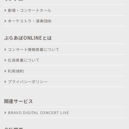
劇場・コンサートホール
オーケストラ・演奏団体
ぶらあぼONLINEとは
コンサート情報掲載について
広告掲載について
利用規約
プライバシーポリシー
関連サービス
BRAVO DIGITAL CONCERT LIVE