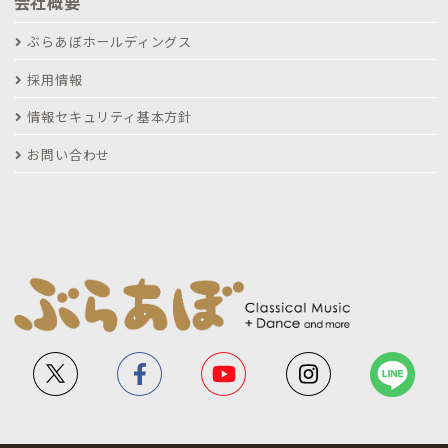
会社概要
ぶらあぼホールディングス
採用情報
情報セキュリティ基本方針
お問い合わせ