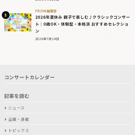
FROM編集部
2026年夏休み 親子で楽しむ♪クラシックコンサー
ト｜0歳OK・体験型・本格派 おすすめセレクショ
ン
2026年7月14日
コンサートカレンダー
記事を読む
ニュース
企画・連載
トピックス