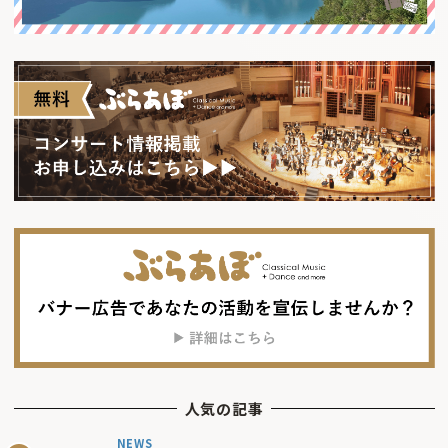
人気の記事
NEWS