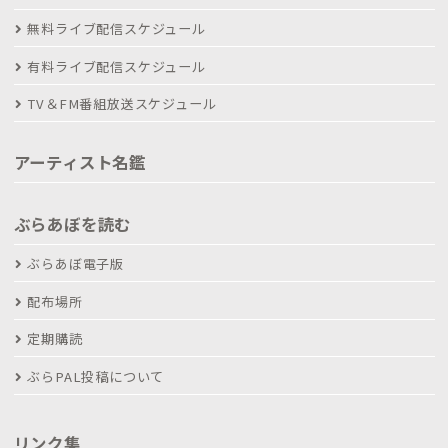
無料ライブ配信スケジュール
有料ライブ配信スケジュール
TV＆FM番組放送スケジュール
アーティスト名鑑
ぶらあぼを読む
ぶらあぼ電子版
配布場所
定期購読
ぶらPAL投稿について
リンク集