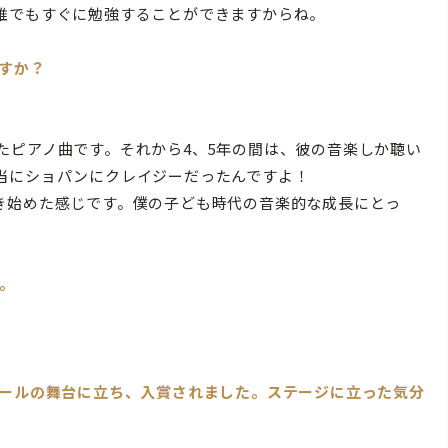
誰でもすぐに勉強することができますからね。
すか？
ピアノ曲です。それから4、5年の間は、彼の音楽しか聴い
当にショパンにクレイジーだったんですよ！
き始めた感じです。僕の子ども時代の音楽的な成長にとっ
。
クールの舞台に立ち、入賞されました。ステージに立った気分