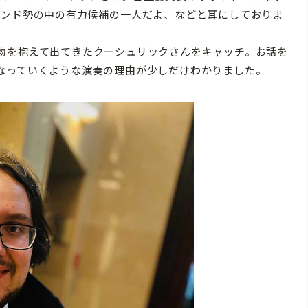
ランド勢の中の有力候補の一人だよ、などと耳にしておりま
物を抱えて出てきたクーシュリックさんをキャッチ。お話を
なっていくような演奏の理由が少しだけわかりました。