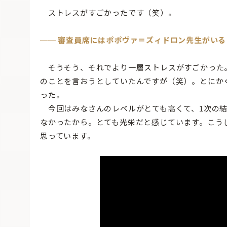
ストレスがすごかったです（笑）。
── 審査員席にはポポヴァ＝ズィドロン先生がい
そうそう、それでより一層ストレスがすごかった
のことを言おうとしていたんですが（笑）。とにか
った。
今回はみなさんのレベルがとても高くて、1次の結
なかったから。とても光栄だと感じています。こう
思っています。