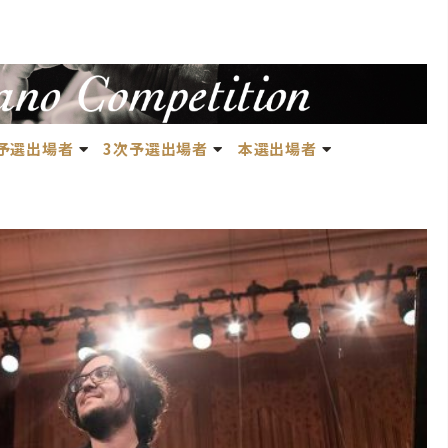
予選
出場者
3次予選出場者
本選出場者