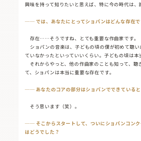
興味を持って知りたいと思えば、特に今の時代は、
── では、あなたにとってショパンはどんな存在で
存在……そうですね、とても重要な作曲家です。
ショパンの音楽は、子どもの頃の僕が初めて聴いた
ていなかったといっていいくらい。子どもの頃は本
それからやっと、他の作曲家のことも知って、聴
て、ショパンは本当に重要な存在です。
── あなたのコアの部分はショパンでできていると
そう思います（笑）。
── そこからスタートして、ついにショパンコン
はどうでした？