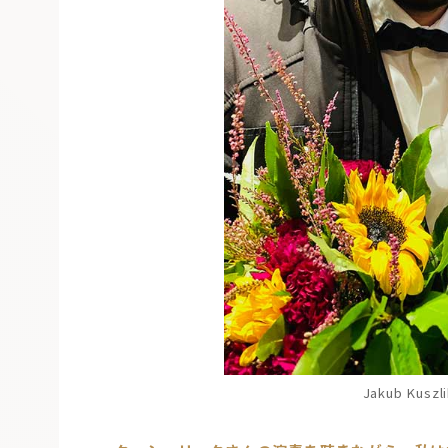
Jakub Kuszl