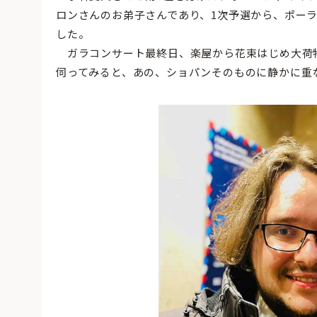
ロンさんのお弟子さんであり、1次予選から、ポー
した。
ガラコンサート最終日、楽屋から花束はじめ大荷
伺ってみると、あの、ショパンそのものに静かに重