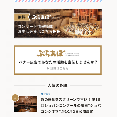
人気の記事
NEWS
あの感動をスクリーンで再び！ 第19
回ショパンコンクールの映画“ショパ
コンシネマ”が10月2日公開決定