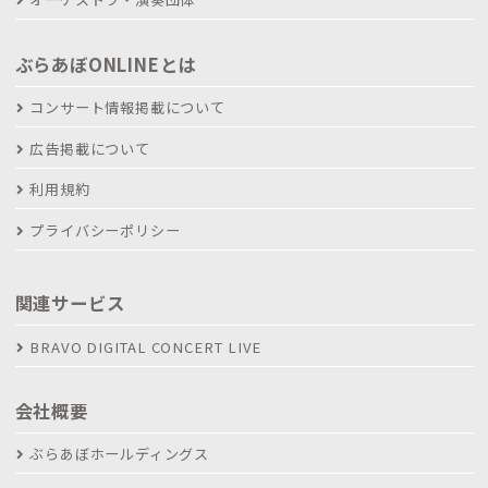
ぶらあぼONLINEとは
コンサート情報掲載について
広告掲載について
利用規約
プライバシーポリシー
関連サービス
BRAVO DIGITAL CONCERT LIVE
会社概要
ぶらあぼホールディングス