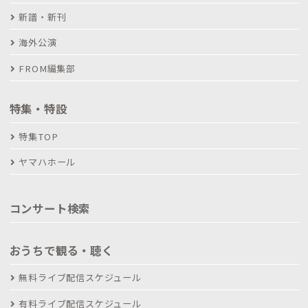
新譜・新刊
海外公演
FROM編集部
特集・特設
特集TOP
ヤマハホール
コンサート検索
おうちで観る・聴く
無料ライブ配信スケジュール
有料ライブ配信スケジュール