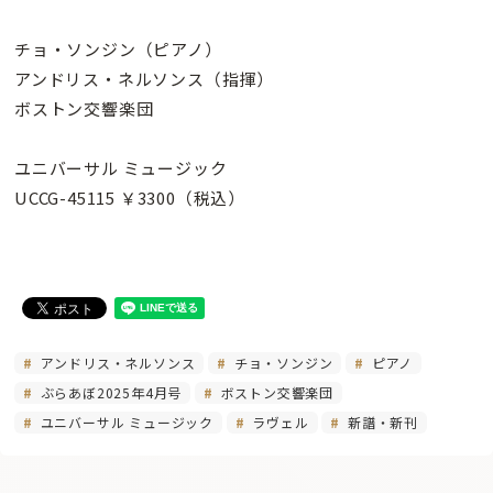
チョ・ソンジン（ピアノ）
アンドリス・ネルソンス（指揮）
ボストン交響楽団
ユニバーサル ミュージック
UCCG-45115 ￥3300（税込）
アンドリス・ネルソンス
チョ・ソンジン
ピアノ
ぶらあぼ2025年4月号
ボストン交響楽団
ユニバーサル ミュージック
ラヴェル
新譜・新刊