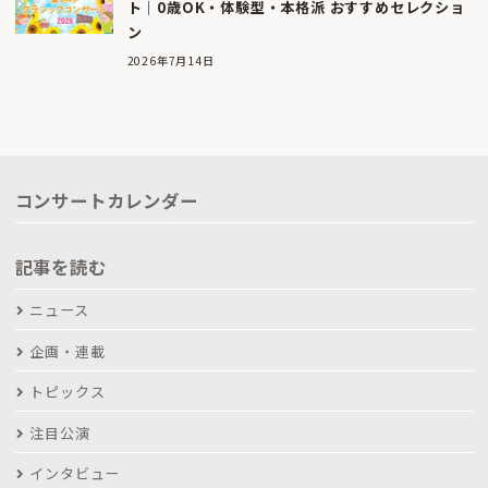
ト｜0歳OK・体験型・本格派 おすすめセレクショ
ン
2026年7月14日
コンサートカレンダー
記事を読む
ニュース
企画・連載
トピックス
注目公演
インタビュー