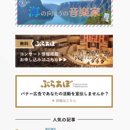
人気の記事
NEWS