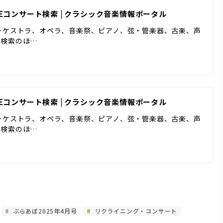
NEコンサート検索 | クラシック音楽情報ポータル
ーケストラ、オペラ、音楽祭、ピアノ、弦・管楽器、古楽、声
ド検索のほ…
NEコンサート検索 | クラシック音楽情報ポータル
ーケストラ、オペラ、音楽祭、ピアノ、弦・管楽器、古楽、声
ド検索のほ…
ぶらあぼ2025年4月号
リクライニング・コンサート