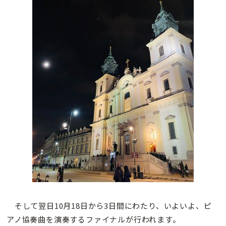
そして翌日10月18日から3日間にわたり、いよいよ、ピ
アノ協奏曲を演奏するファイナルが行われます。