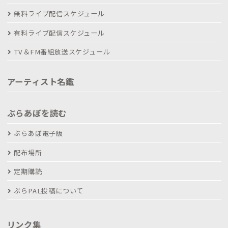
無料ライブ配信スケジュール
有料ライブ配信スケジュール
TV＆FM番組放送スケジュール
アーティスト名鑑
ぶらあぼを読む
ぶらあぼ電子版
配布場所
定期購読
ぶらPAL投稿について
リンク集