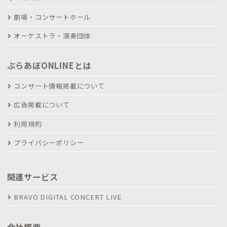
劇場・コンサートホール
オーケストラ・演奏団体
ぶらあぼONLINEとは
コンサート情報掲載について
広告掲載について
利用規約
プライバシーポリシー
関連サービス
BRAVO DIGITAL CONCERT LIVE
会社概要