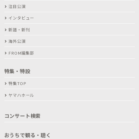
注目公演
インタビュー
新譜・新刊
海外公演
FROM編集部
特集・特設
特集TOP
ヤマハホール
コンサート検索
おうちで観る・聴く