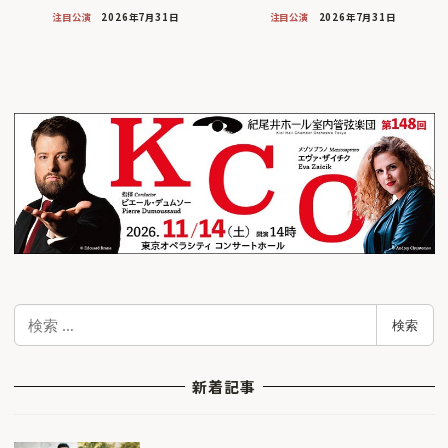
注目公演
2026年7月31日
注目公演
2026年7月31日
検
検索
索
新着記事