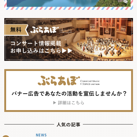
人気の記事
NEWS