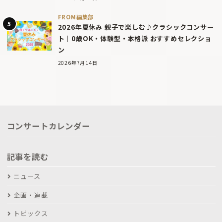
FROM編集部
2026年夏休み 親子で楽しむ♪クラシックコンサー
ト｜0歳OK・体験型・本格派 おすすめセレクショ
ン
2026年7月14日
コンサートカレンダー
記事を読む
ニュース
企画・連載
トピックス