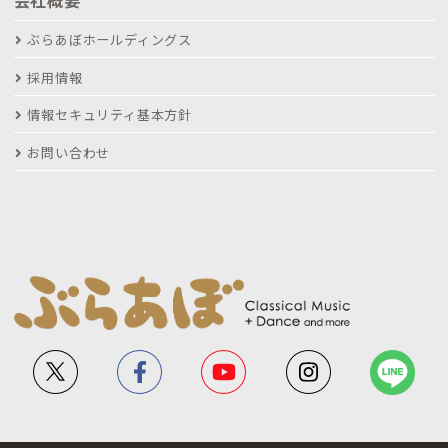
ぶらあぼホールディングス
採用情報
情報セキュリティ基本方針
お問い合わせ