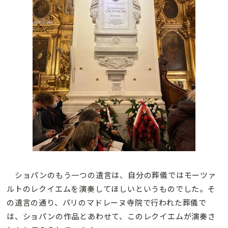
ショパンのもう一つの遺言は、自分の葬儀ではモーツァ
ルトのレクイエムを演奏してほしいというものでした。そ
の遺言の通り、パリのマドレーヌ寺院で行われた葬儀で
は、ショパンの作品とあわせて、このレクイエムが演奏さ