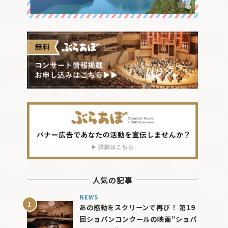
人気の記事
NEWS
あの感動をスクリーンで再び！ 第19
回ショパンコンクールの映画“ショパ