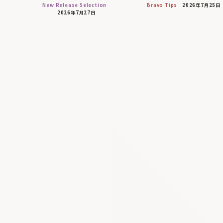
New Release Selection
Bravo Tips
2026年7月25日
2026年7月27日