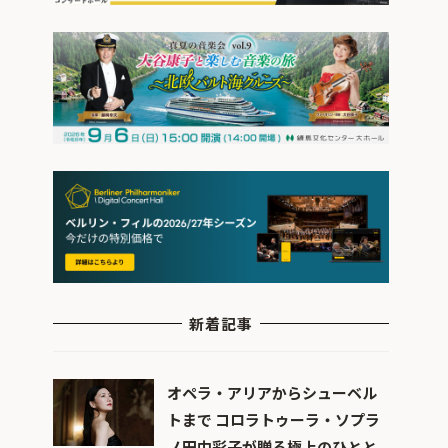
新着記事
オペラ・アリアからシューベル
トまで コロラトゥーラ・ソプラ
ノ田中彩子が贈る極上のひとと