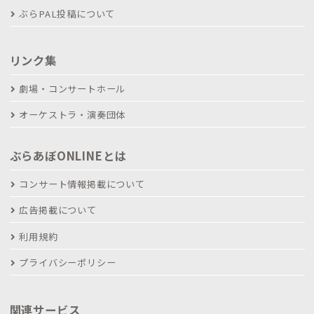
ぶらPAL投稿について
リンク集
劇場・コンサートホール
オーケストラ・演奏団体
ぶらあぼONLINEとは
コンサート情報掲載について
広告掲載について
利用規約
プライバシーポリシー
関連サービス