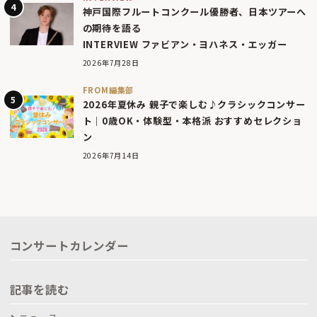
神戸国際フルートコンクール優勝者、日本ツアーへ
の期待を語る
INTERVIEW ファビアン・ヨハネス・エッガー
2026年7月28日
FROM編集部
2026年夏休み 親子で楽しむ♪クラシックコンサー
ト｜0歳OK・体験型・本格派 おすすめセレクショ
ン
2026年7月14日
コンサートカレンダー
記事を読む