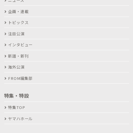
ニュース
企画・連載
トピックス
注目公演
インタビュー
新譜・新刊
海外公演
FROM編集部
特集・特設
特集TOP
ヤマハホール