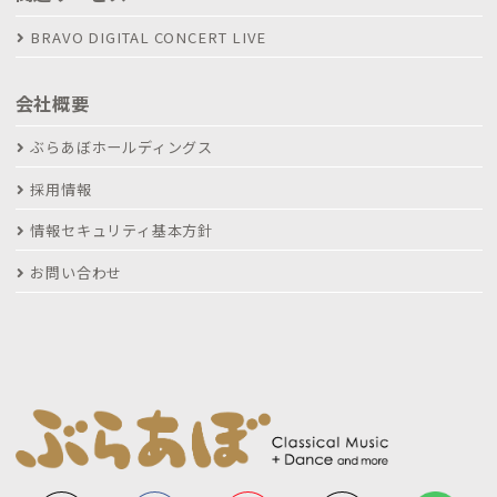
BRAVO DIGITAL CONCERT LIVE
会社概要
ぶらあぼホールディングス
採用情報
情報セキュリティ基本方針
お問い合わせ