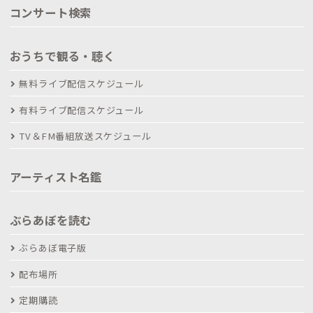
コンサート検索
おうちで観る・聴く
無料ライブ配信スケジュール
有料ライブ配信スケジュール
TV＆FM番組放送スケジュール
アーティスト名鑑
ぶらあぼを読む
ぶらあぼ電子版
配布場所
定期購読