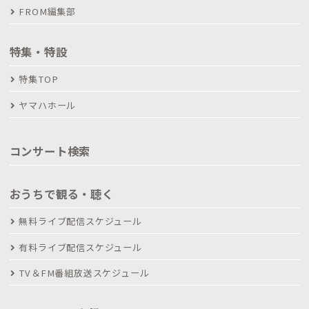
FROM編集部
特集・特設
特集TOP
ヤマハホール
コンサート検索
おうちで観る・聴く
無料ライブ配信スケジュール
有料ライブ配信スケジュール
TV＆FM番組放送スケジュール