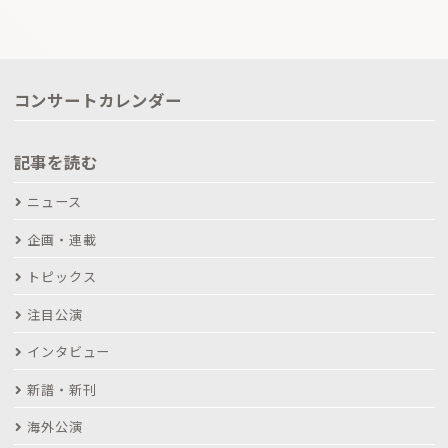
コンサートカレンダー
記事を読む
ニュース
企画・連載
トピックス
注目公演
インタビュー
新譜・新刊
海外公演