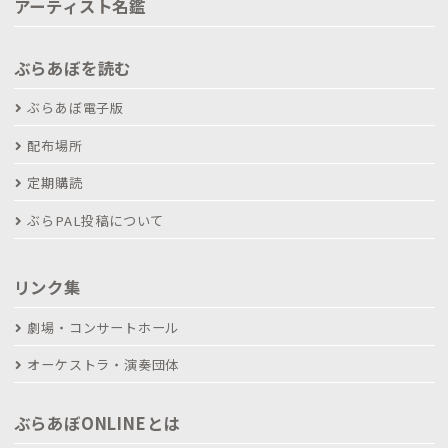
アーティスト名鑑
ぶらあぼを読む
ぶらあぼ電子版
配布場所
定期購読
ぶらPAL投稿について
リンク集
劇場・コンサートホール
オーケストラ・演奏団体
ぶらあぼONLINEとは