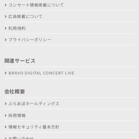
コンサート情報掲載について
広告掲載について
利用規約
プライバシーポリシー
関連サービス
BRAVO DIGITAL CONCERT LIVE
会社概要
ぶらあぼホールディングス
採用情報
情報セキュリティ基本方針
お問い合わせ