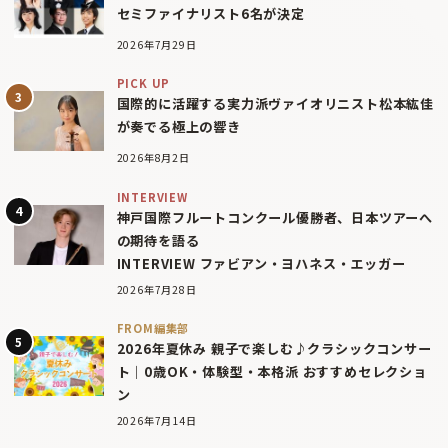
セミファイナリスト6名が決定
2026年7月29日
PICK UP
国際的に活躍する実力派ヴァイオリニスト松本紘佳
が奏でる極上の響き
2026年8月2日
INTERVIEW
神戸国際フルートコンクール優勝者、日本ツアーへ
の期待を語る
INTERVIEW ファビアン・ヨハネス・エッガー
2026年7月28日
FROM編集部
2026年夏休み 親子で楽しむ♪クラシックコンサー
ト｜0歳OK・体験型・本格派 おすすめセレクショ
ン
2026年7月14日