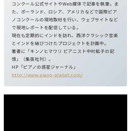
コンクール公式サイトやWeb媒体で記事を執筆。ま
た、ポーランド、ロシア、アメリカなどで国際ピア
ノコンクールの現地取材を行い、ウェブサイトなど
で現地レポートを配信している。
現在も定期的にインドを訪れ、西洋クラシック音楽
とインドを結びつけたプロジェクトを計画中。
著書に「キンノヒマワリ ピアニスト中村紘子の記
憶」（集英社刊）。
HP「ピアノの惑星ジャーナル」
http://www.piano-planet.com/