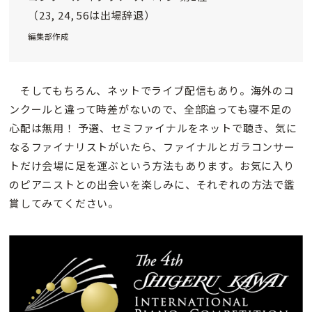
（23, 24, 56は出場辞退）
編集部作成
そしてもちろん、ネットでライブ配信もあり。海外のコ
ンクールと違って時差がないので、全部追っても寝不足の
心配は無用！ 予選、セミファイナルをネットで聴き、気に
なるファイナリストがいたら、ファイナルとガラコンサー
トだけ会場に足を運ぶという方法もあります。お気に入り
のピアニストとの出会いを楽しみに、それぞれの方法で鑑
賞してみてください。