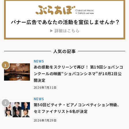
人気の記事
NEWS
あの感動をスクリーンで再び！ 第19回ショパンコ
ンクールの映画“ショパコンシネマ”が10月2日公
開決定
2026年7月31日
NEWS
第50回ピティナ・ピアノコンペティション特級、
セミファイナリスト6名が決定
2026年7月29日