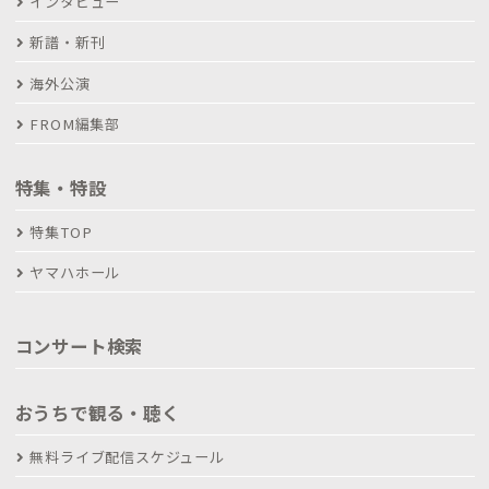
インタビュー
新譜・新刊
海外公演
FROM編集部
特集・特設
特集TOP
ヤマハホール
コンサート検索
おうちで観る・聴く
無料ライブ配信スケジュール