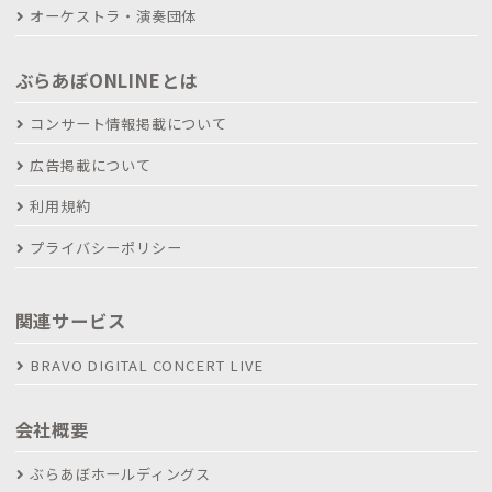
オーケストラ・演奏団体
ぶらあぼONLINEとは
コンサート情報掲載について
広告掲載について
利用規約
プライバシーポリシー
関連サービス
BRAVO DIGITAL CONCERT LIVE
会社概要
ぶらあぼホールディングス