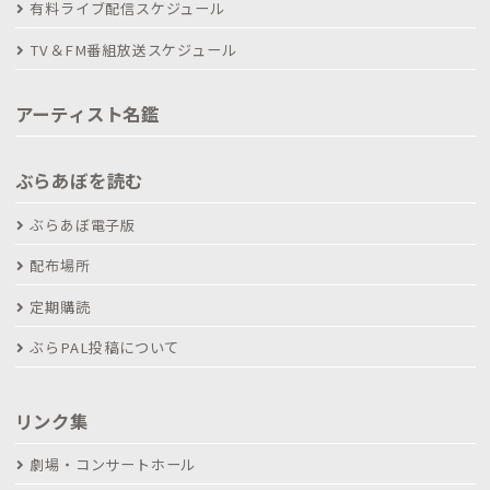
有料ライブ配信スケジュール
TV＆FM番組放送スケジュール
アーティスト名鑑
ぶらあぼを読む
ぶらあぼ電子版
配布場所
定期購読
ぶらPAL投稿について
リンク集
劇場・コンサートホール