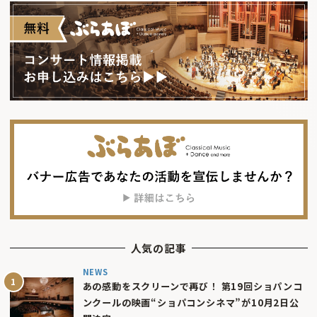
人気の記事
NEWS
あの感動をスクリーンで再び！ 第19回ショパンコ
ンクールの映画“ショパコンシネマ”が10月2日公