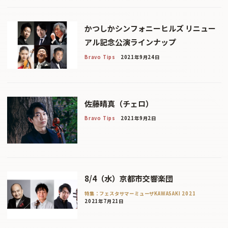
かつしかシンフォニーヒルズ リニュー
アル記念公演ラインナップ
Bravo Tips
2021年9月24日
佐藤晴真（チェロ）
Bravo Tips
2021年9月2日
8/4（水）京都市交響楽団
特集：フェスタサマーミューザKAWASAKI 2021
2021年7月21日