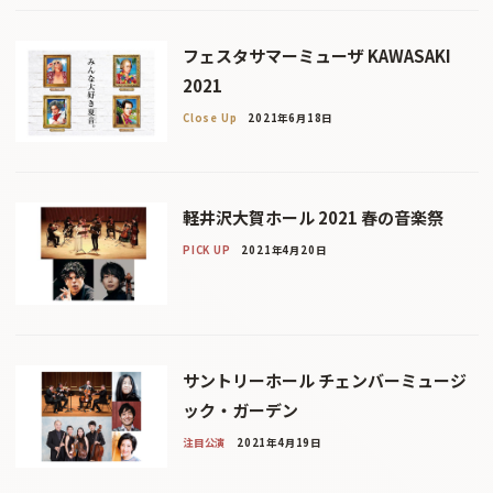
フェスタサマーミューザ KAWASAKI
2021
Close Up
2021年6月18日
軽井沢大賀ホール 2021 春の音楽祭
PICK UP
2021年4月20日
サントリーホール チェンバーミュージ
ック・ガーデン
注目公演
2021年4月19日