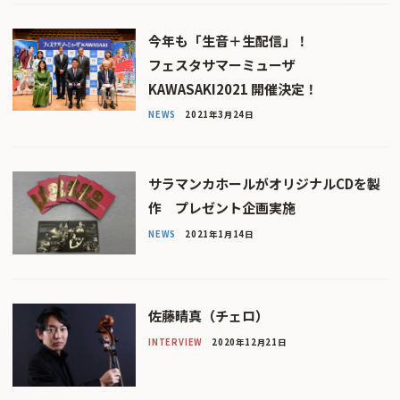
今年も「生音＋生配信」！
フェスタサマーミューザ
KAWASAKI2021 開催決定！
NEWS
2021年3月24日
サラマンカホールがオリジナルCDを製
作 プレゼント企画実施
NEWS
2021年1月14日
佐藤晴真（チェロ）
INTERVIEW
2020年12月21日