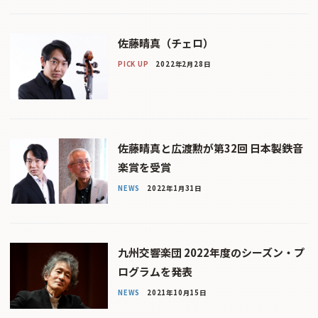
佐藤晴真（チェロ）
PICK UP
2022年2月28日
佐藤晴真と広渡勲が第32回 日本製鉄音
楽賞を受賞
NEWS
2022年1月31日
九州交響楽団 2022年度のシーズン・プ
ログラムを発表
NEWS
2021年10月15日