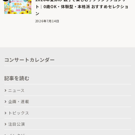
ト｜0歳OK・体験型・本格派 おすすめセレクショ
ン
2026年7月14日
コンサートカレンダー
記事を読む
ニュース
企画・連載
トピックス
注目公演