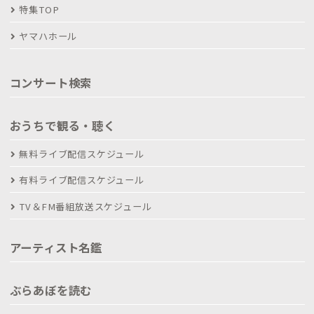
特集TOP
ヤマハホール
コンサート検索
おうちで観る・聴く
無料ライブ配信スケジュール
有料ライブ配信スケジュール
TV＆FM番組放送スケジュール
アーティスト名鑑
ぶらあぼを読む