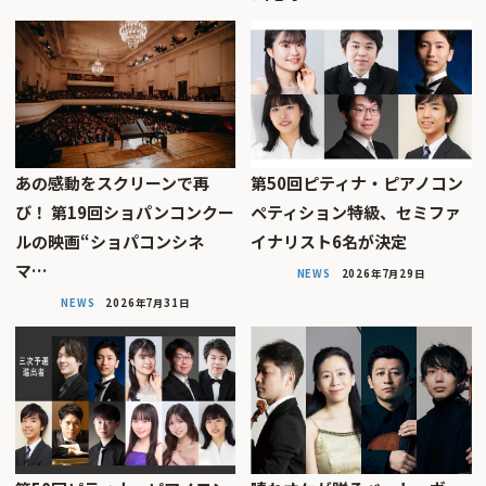
あの感動をスクリーンで再
第50回ピティナ・ピアノコン
び！ 第19回ショパンコンクー
ペティション特級、セミファ
ルの映画“ショパコンシネ
イナリスト6名が決定
マ…
NEWS
2026年7月29日
NEWS
2026年7月31日