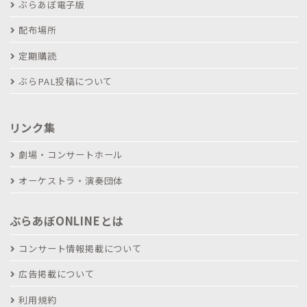
ぶらあぼ電子版
配布場所
定期購読
ぶらPAL投稿について
リンク集
劇場・コンサートホール
オーケストラ・演奏団体
ぶらあぼONLINEとは
コンサート情報掲載について
広告掲載について
利用規約