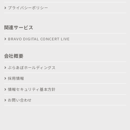
プライバシーポリシー
関連サービス
BRAVO DIGITAL CONCERT LIVE
会社概要
ぶらあぼホールディングス
採用情報
情報セキュリティ基本方針
お問い合わせ