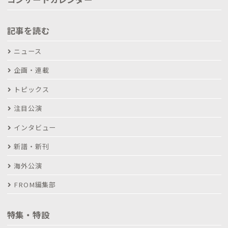
記事を読む
ニュース
企画・連載
トピックス
注目公演
インタビュー
新譜・新刊
海外公演
FROM編集部
特集・特設