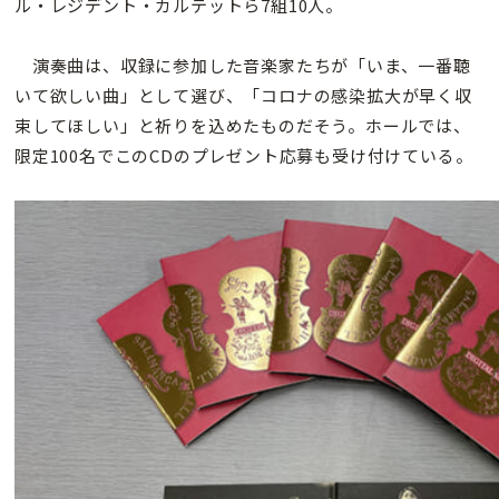
ル・レジデント・カルテットら7組10人。
演奏曲は、収録に参加した音楽家たちが「いま、一番聴
いて欲しい曲」として選び、「コロナの感染拡大が早く収
束してほしい」と祈りを込めたものだそう。ホールでは、
限定100名でこのCDのプレゼント応募も受け付けている。