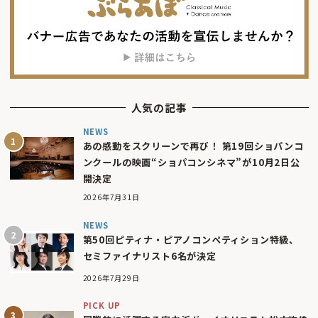
人気の記事
NEWS
あの感動をスクリーンで再び！ 第19回ショパンコ
ンクールの映画“ショパコンシネマ”が10月2日公
開決定
2026年7月31日
NEWS
第50回ピティナ・ピアノコンペティション特級、
セミファイナリスト6名が決定
2026年7月29日
PICK UP