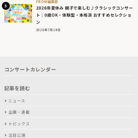
FROM編集部
2026年夏休み 親子で楽しむ♪クラシックコンサー
ト｜0歳OK・体験型・本格派 おすすめセレクショ
ン
2026年7月14日
コンサートカレンダー
記事を読む
ニュース
企画・連載
トピックス
注目公演