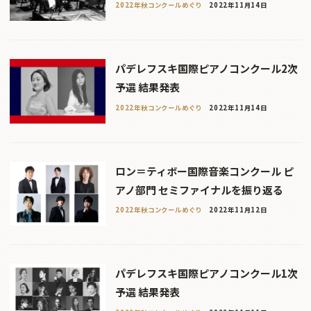
2022年秋コンクールめぐり
2022年11月14日
パデレフスキ国際ピアノコンクール2次
予選 結果発表
2022年秋コンクールめぐり
2022年11月14日
ロン＝ティボー国際音楽コンクール ピ
アノ部門 セミファイナルを振り返る
2022年秋コンクールめぐり
2022年11月12日
パデレフスキ国際ピアノコンクール1次
予選 結果発表