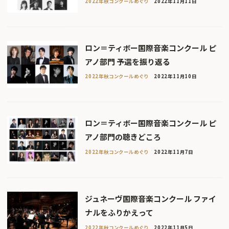
2022年秋コンクールめぐり
2022年11月11日
ロン＝ティボー国際音楽コンクール ピ
アノ部門 予選を振り返る
2022年秋コンクールめぐり
2022年11月10日
ロン＝ティボー国際音楽コンクール ピ
アノ部門の聴きどころ
2022年秋コンクールめぐり
2022年11月7日
ジュネーヴ国際音楽コンクール ファイ
ナルをふりかえって
2022年秋コンクールめぐり
2022年11月5日