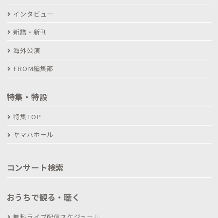
インタビュー
新譜・新刊
海外公演
FROM編集部
特集・特設
特集TOP
ヤマハホール
コンサート検索
おうちで観る・聴く
無料ライブ配信スケジュール