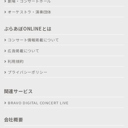
劇場・コンサートホール
オーケストラ・演奏団体
ぶらあぼONLINEとは
コンサート情報掲載について
広告掲載について
利用規約
プライバシーポリシー
関連サービス
BRAVO DIGITAL CONCERT LIVE
会社概要