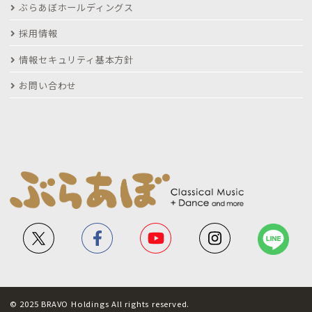
ぶらあぼホールディングス
採用情報
情報セキュリティ基本方針
お問い合わせ
© 2025 BRAVO Holdings All rights reserved.