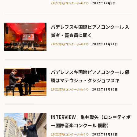
2022年秋コンクールめぐり
2022年12月6日
パデレフスキ国際ピアノコンクール 入
賞者・審査員に聞く
2022年秋コンクールめぐり
2022年11月21日
パデレフスキ国際ピアノコンクール 優
勝はマテウシュ・クシジョフスキ
2022年秋コンクールめぐり
2022年11月20日
INTERVIEW｜亀井聖矢（ロン＝ティボ
ー国際音楽コンクール 優勝）
2022年秋コンクールめぐり
2022年11月18日