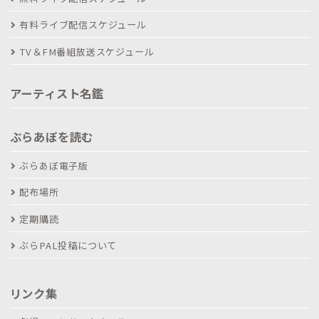
有料ライブ配信スケジュール
TV＆FM番組放送スケジュール
アーティスト名鑑
ぶらあぼを読む
ぶらあぼ電子版
配布場所
定期購読
ぶらPAL投稿について
リンク集