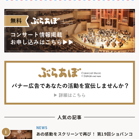
人気の記事
NEWS
あの感動をスクリーンで再び！ 第19回ショパンコ