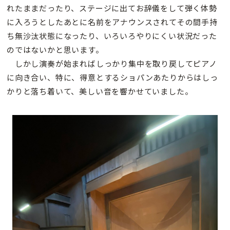
れたままだったり、ステージに出てお辞儀をして弾く体勢
に入ろうとしたあとに名前をアナウンスされてその間手持
ち無沙汰状態になったり、いろいろやりにくい状況だった
のではないかと思います。
しかし演奏が始まればしっかり集中を取り戻してピアノ
に向き合い、特に、得意とするショパンあたりからはしっ
かりと落ち着いて、美しい音を響かせていました。