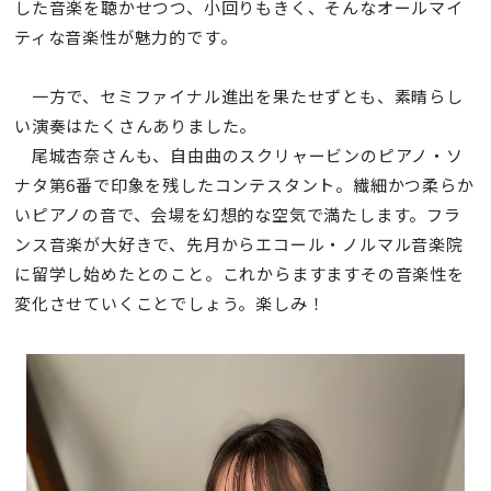
した音楽を聴かせつつ、小回りもきく、そんなオールマイ
ティな音楽性が魅力的です。
一方で、セミファイナル進出を果たせずとも、素晴らし
い演奏はたくさんありました。
尾城杏奈さんも、自由曲のスクリャービンのピアノ・ソ
ナタ第6番で印象を残したコンテスタント。繊細かつ柔らか
いピアノの音で、会場を幻想的な空気で満たします。フラ
ンス音楽が大好きで、先月からエコール・ノルマル音楽院
に留学し始めたとのこと。これからますますその音楽性を
変化させていくことでしょう。楽しみ！