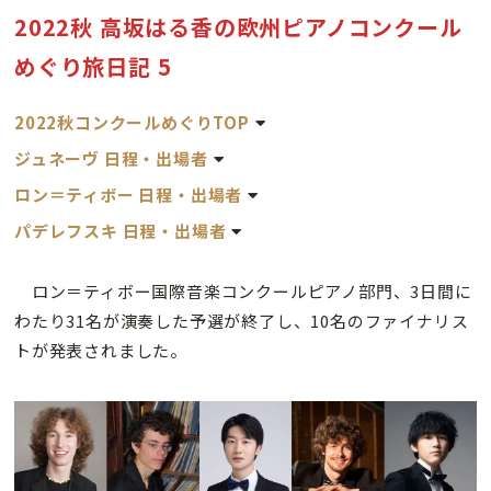
2022秋 高坂はる香の欧州ピアノコンクール
めぐり旅日記 5
2022秋コンクールめぐりTOP
ジュネーヴ 日程・出場者
ロン＝ティボー 日程・出場者
パデレフスキ 日程・出場者
ロン＝ティボー国際音楽コンクールピアノ部門、3日間に
わたり31名が演奏した予選が終了し、10名のファイナリス
トが発表されました。