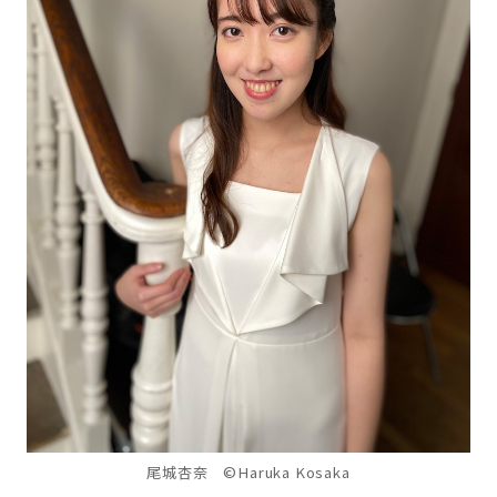
尾城杏奈 ©Haruka Kosaka