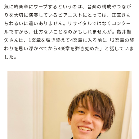
気に終楽章にワープするというのは、音楽の構成やつなが
りを大切に演奏しているピアニストにとっては、正直きも
ちわるいに違いありません。リサイタルではなくコンクー
ルですから、仕方ないことなのかもしれませんが。亀井聖
矢さんは、1楽章を弾き終えて4楽章に入る前に「3楽章の終
わりを思い浮かべてから4楽章を弾き始めた」と話していま
した。