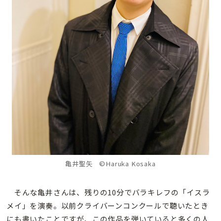
亀井聖矢
©Haruka Kosaka
そんな亀井さんは、残りの10分でバラキレフの「イスラ
メイ」を演奏。以前クライバーンコンクールで聴いたとき
にも書いたことですが、この作品を弾いていると多くの人