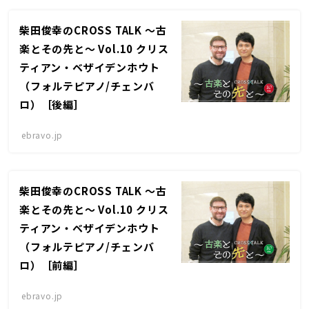
柴田俊幸のCROSS TALK 〜古
楽とその先と〜 Vol.10 クリス
ティアン・ベザイデンホウト
（フォルテピアノ/チェンバ
ロ）［後編］
ebravo.jp
柴田俊幸のCROSS TALK 〜古
楽とその先と〜 Vol.10 クリス
ティアン・ベザイデンホウト
（フォルテピアノ/チェンバ
ロ）［前編］
ebravo.jp