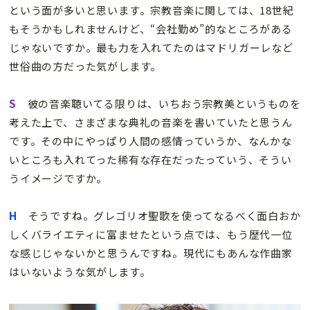
という面が多いと思います。宗教音楽に関しては、18世紀
もそうかもしれませんけど、“会社勤め”的なところがある
じゃないですか。最も力を入れてたのはマドリガーレなど
世俗曲の方だった気がします。
S
彼の音楽聴いてる限りは、いちおう宗教美というものを
考えた上で、さまざまな典礼の音楽を書いていたと思うん
です。その中にやっぱり人間の感情っていうか、なんかな
いところも入れてった稀有な存在だったっていう、そうい
うイメージですか。
H
そうですね。グレゴリオ聖歌を使ってなるべく面白おか
しくバライエティに富ませたという点では、もう歴代一位
な感じじゃないかと思うんですね。現代にもあんな作曲家
はいないような気がします。