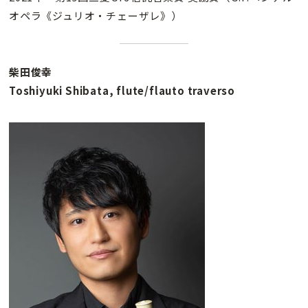
オペラ《ジュリオ・チェーザレ》）
柴田俊幸
Toshiyuki Shibata, flute/flauto traverso