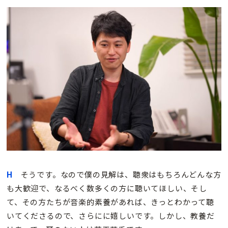
H
そうです。なので僕の見解は、聴衆はもちろんどんな方
も大歓迎で、なるべく数多くの方に聴いてほしい、そし
て、その方たちが音楽的素養があれば、きっとわかって聴
いてくださるので、さらにに嬉しいです。しかし、教養だ