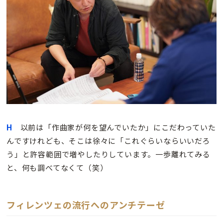
H
以前は「作曲家が何を望んでいたか」にこだわっていた
んですけれども、そこは徐々に「これぐらいならいいだろ
う」と許容範囲で増やしたりしています。一歩離れてみる
と、何も調べてなくて（笑）
フィレンツェの流行へのアンチテーゼ