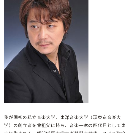
我が国初の私立音楽大学、東洋音楽大学（現東京音楽大
学）の創立者を曾祖父に持ち、音楽一家の四代目として東