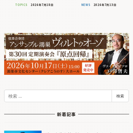
TOPICS
2026年7月18日
NEWS
2026年7月13日
検
検索
索
新着記事