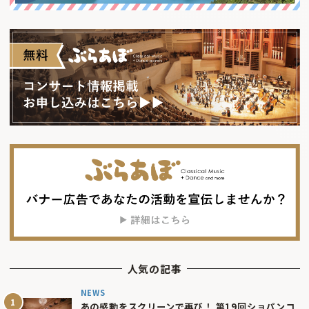
人気の記事
NEWS
あの感動をスクリーンで再び！ 第19回ショパンコ