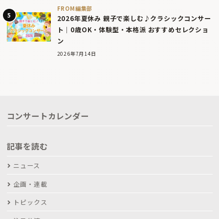
FROM編集部
2026年夏休み 親子で楽しむ♪クラシックコンサー
ト｜0歳OK・体験型・本格派 おすすめセレクショ
ン
2026年7月14日
コンサートカレンダー
記事を読む
ニュース
企画・連載
トピックス