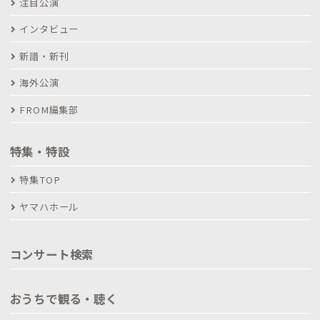
注目公演
インタビュー
新譜・新刊
海外公演
FROM編集部
特集・特設
特集TOP
ヤマハホール
コンサート検索
おうちで観る・聴く