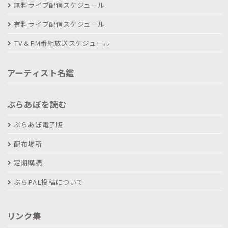
無料ライブ配信スケジュール
有料ライブ配信スケジュール
TV＆FM番組放送スケジュール
アーティスト名鑑
ぶらあぼを読む
ぶらあぼ電子版
配布場所
定期購読
ぶらPAL投稿について
リンク集