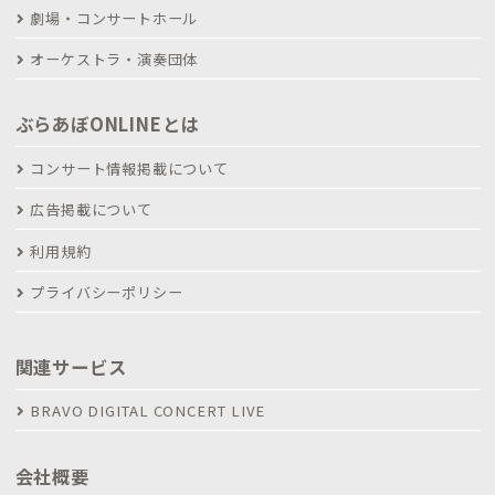
劇場・コンサートホール
オーケストラ・演奏団体
ぶらあぼONLINEとは
コンサート情報掲載について
広告掲載について
利用規約
プライバシーポリシー
関連サービス
BRAVO DIGITAL CONCERT LIVE
会社概要