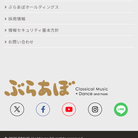
ぶらあぼホールディングス
採用情報
情報セキュリティ基本方針
お問い合わせ