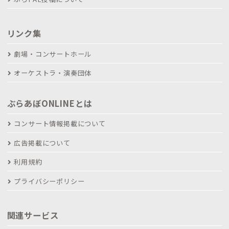
リンク集
劇場・コンサートホール
オーケストラ・演奏団体
ぶらあぼONLINEとは
コンサート情報掲載について
広告掲載について
利用規約
プライバシーポリシー
関連サービス