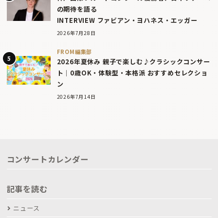
の期待を語る
INTERVIEW ファビアン・ヨハネス・エッガー
2026年7月28日
FROM編集部
2026年夏休み 親子で楽しむ♪クラシックコンサー
ト｜0歳OK・体験型・本格派 おすすめセレクショ
ン
2026年7月14日
コンサートカレンダー
記事を読む
ニュース