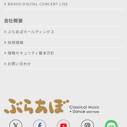
BRAVO DIGITAL CONCERT LIVE
会社概要
ぶらあぼホールディングス
採用情報
情報セキュリティ基本方針
お問い合わせ