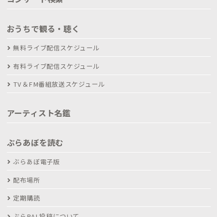
おうちで観る・聴く
無料ライブ配信スケジュール
有料ライブ配信スケジュール
TV＆FM番組放送スケジュール
アーティスト名鑑
ぶらあぼを読む
ぶらあぼ電子版
配布場所
定期購読
ぶらPAL投稿について