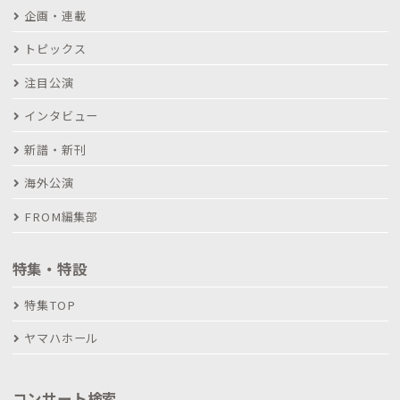
企画・連載
トピックス
注目公演
インタビュー
新譜・新刊
海外公演
FROM編集部
特集・特設
特集TOP
ヤマハホール
コンサート検索