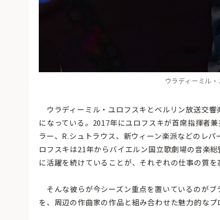
ウラディーミル・ユロ
ウラディーミル・ユロフスキとベルリン放送交響
になっている。2017年にユロフスキが首席指揮者
ラー、R.シュトラウス、新ウィーン楽派などのレ
ロフスキは21年からバイエルン国立歌劇場の音楽
に活躍を続けていることが、それぞれの仕事の質を
そんな彼らが今シーズン重点を置いているのがブ
を、周辺の作曲家の作品と組み合わせた魅力的なプ