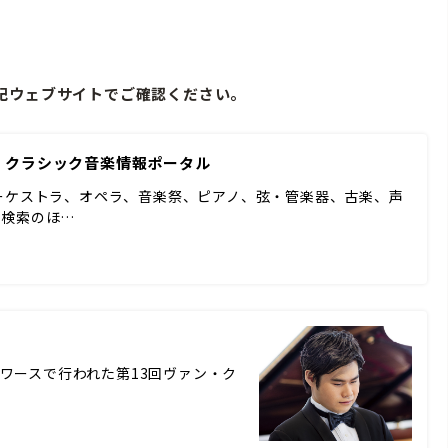
記ウェブサイトでご確認ください。
 | クラシック音楽情報ポータル
ーケストラ、オペラ、音楽祭、ピアノ、弦・管楽器、古楽、声
ド検索のほ…
ォートワースで行われた第13回ヴァン・ク