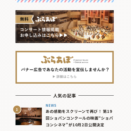
人気の記事
NEWS
あの感動をスクリーンで再び！ 第19
回ショパンコンクールの映画“ショパ
コンシネマ”が10月2日公開決定