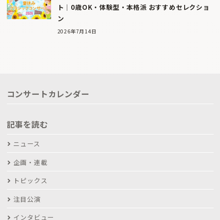
ト｜0歳OK・体験型・本格派 おすすめセレクショ
ン
2026年7月14日
コンサートカレンダー
記事を読む
ニュース
企画・連載
トピックス
注目公演
インタビュー