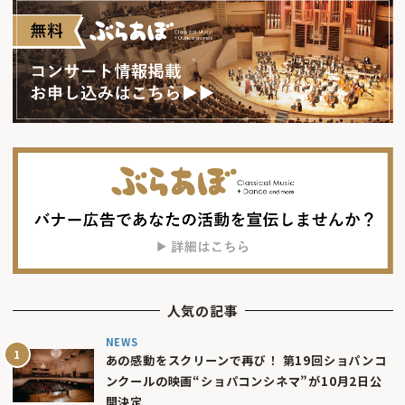
人気の記事
NEWS
あの感動をスクリーンで再び！ 第19回ショパンコ
ンクールの映画“ショパコンシネマ”が10月2日公
開決定