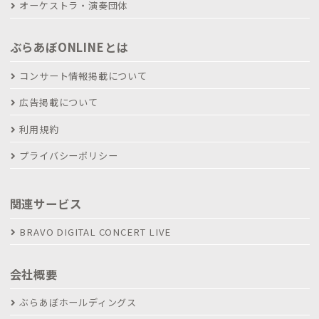
オーケストラ・演奏団体
ぶらあぼONLINEとは
コンサート情報掲載について
広告掲載について
利用規約
プライバシーポリシー
関連サービス
BRAVO DIGITAL CONCERT LIVE
会社概要
ぶらあぼホールディングス