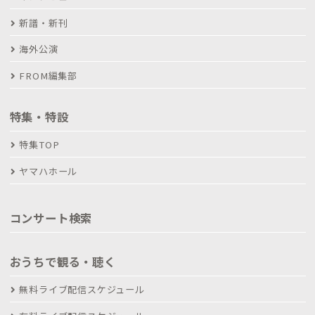
新譜・新刊
海外公演
FROM編集部
特集・特設
特集TOP
ヤマハホール
コンサート検索
おうちで観る・聴く
無料ライブ配信スケジュール