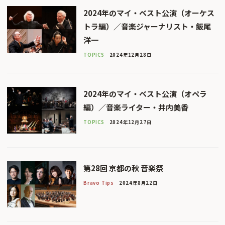
2024年のマイ・ベスト公演（オーケス
トラ編）／音楽ジャーナリスト・飯尾
洋一
TOPICS
2024年12月28日
2024年のマイ・ベスト公演（オペラ
編）／音楽ライター・井内美香
TOPICS
2024年12月27日
第28回 京都の秋 音楽祭
Bravo Tips
2024年8月22日