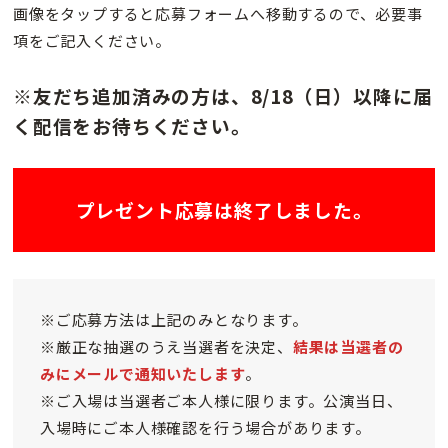
画像をタップすると応募フォームへ移動するので、必要事
項をご記入ください。
※友だち追加済みの方は、8/18（日）以降に届
く配信をお待ちください。
プレゼント応募は終了しました。
※ご応募方法は上記のみとなります。
※厳正な抽選のうえ当選者を決定、
結果は当選者の
みにメールで通知いたします
。
※ご入場は当選者ご本人様に限ります。公演当日、
入場時にご本人様確認を行う場合があります。