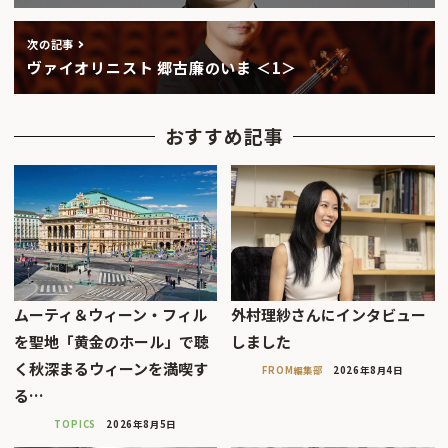
次の記事
ヴァイオリニスト 郷古廉のいま ＜1＞
おすすめ記事
ムーティ＆ウィーン・フィル
外村理紗さんにインタビュー
を聖地「黄金のホール」で聴
しました
く秋深まるウィーンを満喫す
FROM編集部
2026年8月4日
る…
TOPICS
2026年8月5日