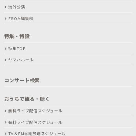
海外公演
FROM編集部
特集・特設
特集TOP
ヤマハホール
コンサート検索
おうちで観る・聴く
無料ライブ配信スケジュール
有料ライブ配信スケジュール
TV＆FM番組放送スケジュール