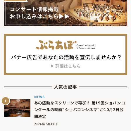
人気の記事
NEWS
あの感動をスクリーンで再び！ 第19回ショパンコ
ンクールの映画“ショパコンシネマ”が10月2日公
開決定
2026年7月31日