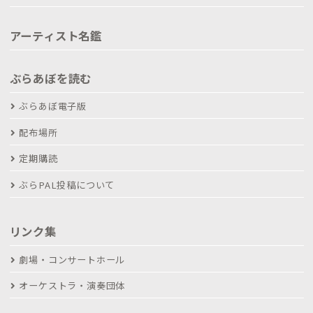
アーティスト名鑑
ぶらあぼを読む
ぶらあぼ電子版
配布場所
定期購読
ぶらPAL投稿について
リンク集
劇場・コンサートホール
オーケストラ・演奏団体