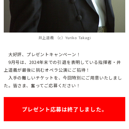
井上道義 （c）Yuriko Takagi
大好評、プレゼントキャンペーン！
9月号は、2024年末での引退を表明している指揮者・井
上道義が最後に挑むオペラ公演にご招待！
入手の難しいチケットを、今回特別にご用意いたしまし
た。皆さま、奮ってご応募ください！
プレゼント応募は終了しました。