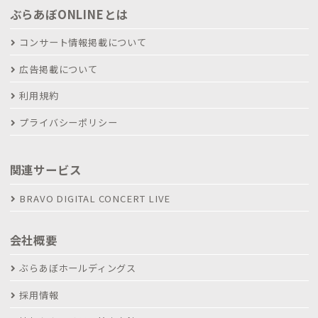
ぶらあぼONLINEとは
コンサート情報掲載について
広告掲載について
利用規約
プライバシーポリシー
関連サービス
BRAVO DIGITAL CONCERT LIVE
会社概要
ぶらあぼホールディングス
採用情報