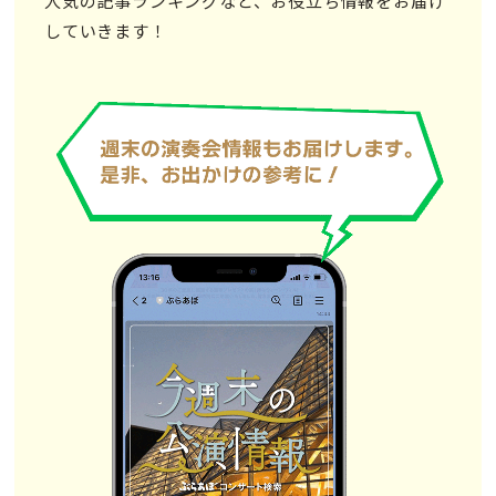
人気の記事ランキングなど、お役立ち情報をお届け
していきます！