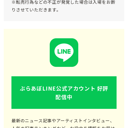
※転売行為などの不正が発覚した場合は入場をお断
りさせていただきます。
ぶらあぼLINE公式アカウント 好評
配信中
最新のニュース記事やアーティストインタビュー、