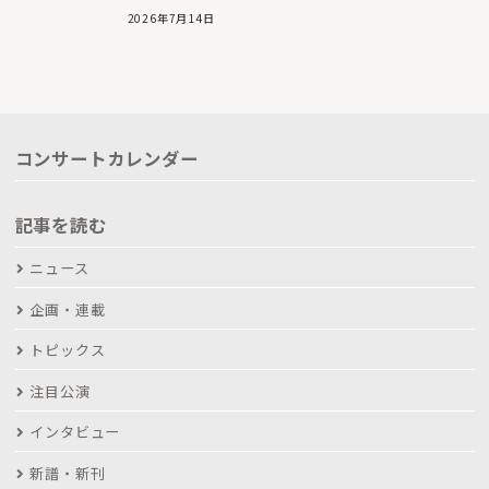
2026年7月14日
コンサートカレンダー
記事を読む
ニュース
企画・連載
トピックス
注目公演
インタビュー
新譜・新刊