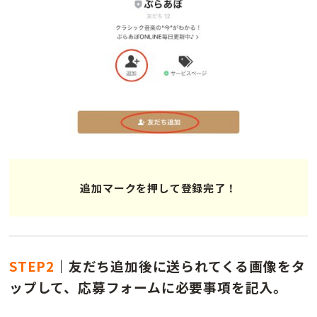
追加マークを押して登録完了！
STEP2
｜
友だち追加後に送られてくる画像をタ
ップして、応募フォームに必要事項を記入。