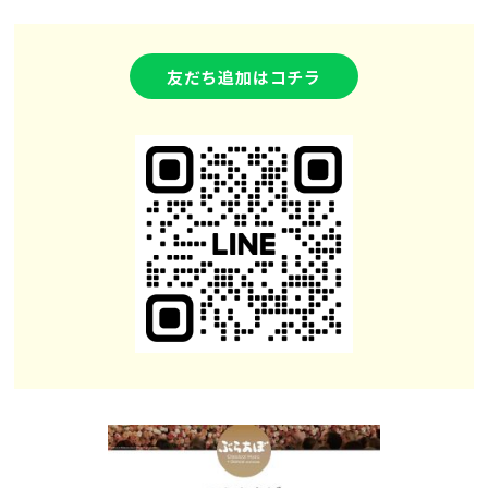
友だち追加はコチラ