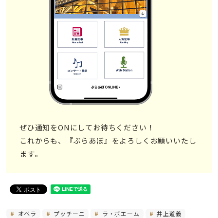
ぜひ通知をONにしてお待ちください！
これからも、『ぶらあぼ』をよろしくお願いいたし
ます。
オペラ
プッチーニ
ラ・ボエーム
井上道義