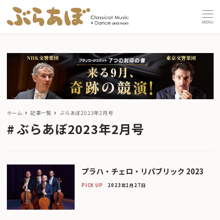
MENU
ホーム
記事一覧
ぶらあぼ2023年2月号
ぶらあぼ2023年2月号
プラハ・チェロ・リパブリック 2023
PICK UP
2023年1月27日