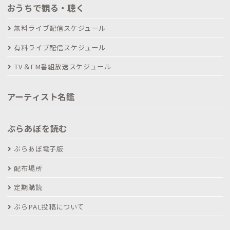
おうちで観る・聴く
無料ライブ配信スケジュール
有料ライブ配信スケジュール
TV＆FM番組放送スケジュール
アーティスト名鑑
ぶらあぼを読む
ぶらあぼ電子版
配布場所
定期購読
ぶらPAL投稿について