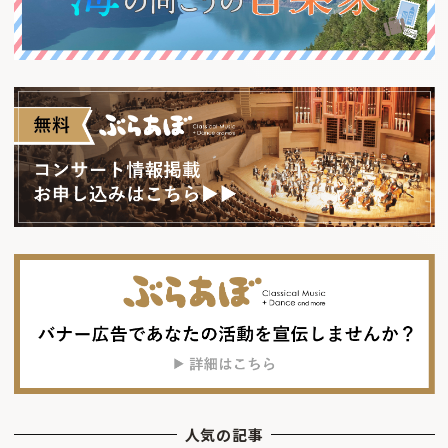
人気の記事