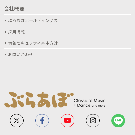
会社概要
ぶらあぼホールディングス
採用情報
情報セキュリティ基本方針
お問い合わせ