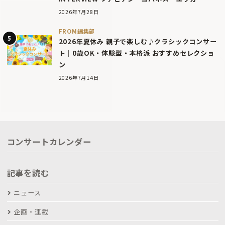
2026年7月28日
FROM編集部
2026年夏休み 親子で楽しむ♪クラシックコンサー
ト｜0歳OK・体験型・本格派 おすすめセレクショ
ン
2026年7月14日
コンサートカレンダー
記事を読む
ニュース
企画・連載