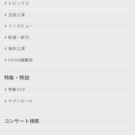
トピックス
注目公演
インタビュー
新譜・新刊
海外公演
FROM編集部
特集・特設
特集TOP
ヤマハホール
コンサート検索