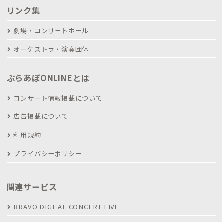
リンク集
劇場・コンサートホール
オーケストラ・演奏団体
ぶらあぼONLINEとは
コンサート情報掲載について
広告掲載について
利用規約
プライバシーポリシー
関連サービス
BRAVO DIGITAL CONCERT LIVE