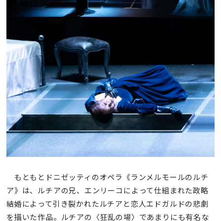
もともとドニゼッティのオペラ《ランメルモールのルチ
ア》は、ルチアの兄、エンリーコによって仕組まれた政略
結婚によって引き裂かれたルチアと恋人エドガルドの悲劇
を描いた作品。ルチアの〈狂乱の場〉であまりにも有名な