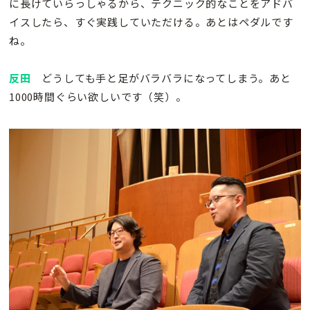
に長けていらっしゃるから、テクニック的なことをアドバ
イスしたら、すぐ実践していただける。あとはペダルです
ね。
反田
どうしても手と足がバラバラになってしまう。あと
1000時間ぐらい欲しいです（笑）。