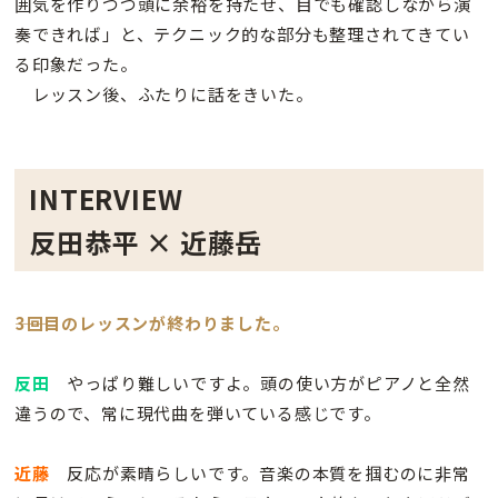
囲気を作りつつ頭に余裕を持たせ、目でも確認しながら演
奏できれば」と、テクニック的な部分も整理されてきてい
る印象だった。
レッスン後、ふたりに話をきいた。
INTERVIEW
反田恭平 × 近藤岳
――3回目のレッスンが終わりました。
反田
やっぱり難しいですよ。頭の使い方がピアノと全然
違うので、常に現代曲を弾いている感じです。
近藤
反応が素晴らしいです。音楽の本質を掴むのに非常