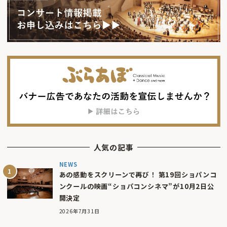
人気の記事
NEWS
あの感動をスクリーンで再び！ 第19回ショパンコ
ンクールの映画“ショパコンシネマ”が10月2日公
開決定
2026年7月31日