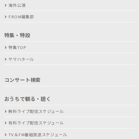
海外公演
FROM編集部
特集・特設
特集TOP
ヤマハホール
コンサート検索
おうちで観る・聴く
無料ライブ配信スケジュール
有料ライブ配信スケジュール
TV＆FM番組放送スケジュール