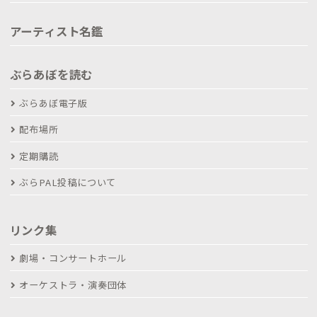
アーティスト名鑑
ぶらあぼを読む
ぶらあぼ電子版
配布場所
定期購読
ぶらPAL投稿について
リンク集
劇場・コンサートホール
オーケストラ・演奏団体