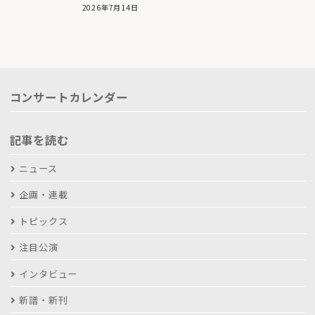
2026年7月14日
コンサートカレンダー
記事を読む
ニュース
企画・連載
トピックス
注目公演
インタビュー
新譜・新刊