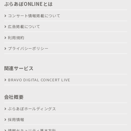
ぶらあぼONLINEとは
コンサート情報掲載について
広告掲載について
利用規約
プライバシーポリシー
関連サービス
BRAVO DIGITAL CONCERT LIVE
会社概要
ぶらあぼホールディングス
採用情報
情報セキュリティ基本方針