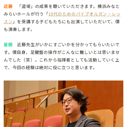
近藤
「道場」の成果を聴いていただきます。横浜みなと
みらいホールが行う「
10代のためのパイプオルガン・レッ
スン
」を受講する子どもたちにも出演していただいて、僕
も演奏します。
反田
近藤先生がいかにすごいかを分かってもらいたいで
す。僕自身、足鍵盤の操作がこんなに難しいとは思いませ
んでした（笑）。これから指揮者としても活動していく上
で、今回の経験は絶対に役に立つと思います。