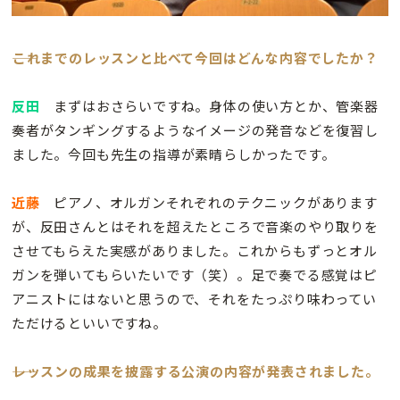
――これまでのレッスンと比べて今回はどんな内容でしたか？
反田
まずはおさらいですね。身体の使い方とか、管楽器
奏者がタンギングするようなイメージの発音などを復習し
ました。今回も先生の指導が素晴らしかったです。
近藤
ピアノ、オルガンそれぞれのテクニックがあります
が、反田さんとはそれを超えたところで音楽のやり取りを
させてもらえた実感がありました。これからもずっとオル
ガンを弾いてもらいたいです（笑）。足で奏でる感覚はピ
アニストにはないと思うので、それをたっぷり味わってい
ただけるといいですね。
――レッスンの成果を披露する公演の内容が発表されました。