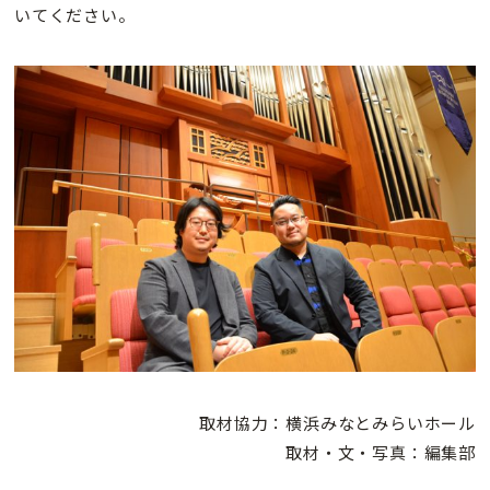
いてください。
取材協力：横浜みなとみらいホール
取材・文・写真：編集部