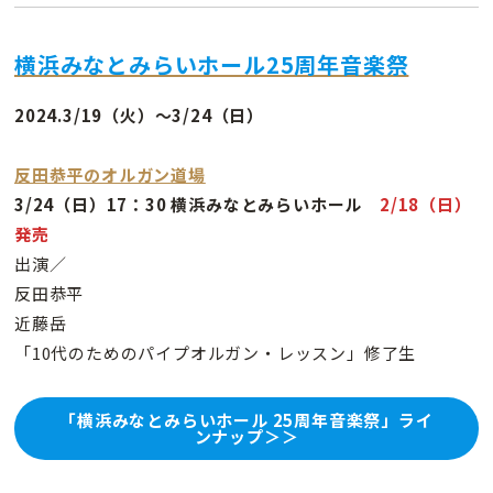
横浜みなとみらいホール25周年音楽祭
2024.3/19（火）～3/24（日）
反田恭平のオルガン道場
3/24（日）17：30 横浜みなとみらいホール
2/18（日）
発売
出演／
反田恭平
近藤岳
「10代のためのパイプオルガン・レッスン」修了生
「横浜みなとみらいホール 25周年音楽祭」ライ
ンナップ＞＞