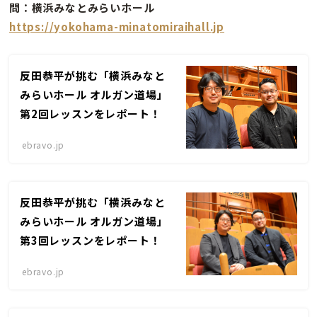
問：横浜みなとみらいホール
https://yokohama-minatomiraihall.jp
反田恭平が挑む「横浜みなと
みらいホール オルガン道場」
第2回レッスンをレポート！
ebravo.jp
反田恭平が挑む「横浜みなと
みらいホール オルガン道場」
第3回レッスンをレポート！
ebravo.jp