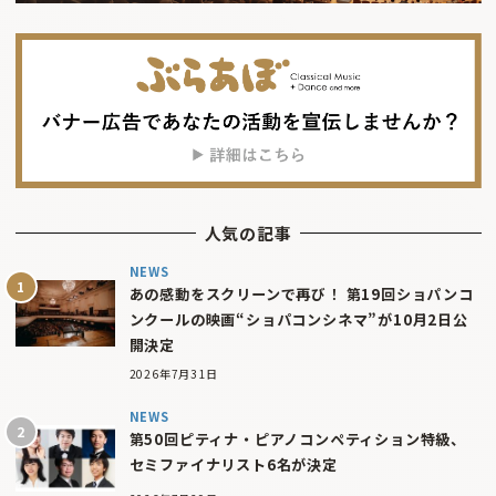
人気の記事
NEWS
あの感動をスクリーンで再び！ 第19回ショパンコ
ンクールの映画“ショパコンシネマ”が10月2日公
開決定
2026年7月31日
NEWS
第50回ピティナ・ピアノコンペティション特級、
セミファイナリスト6名が決定