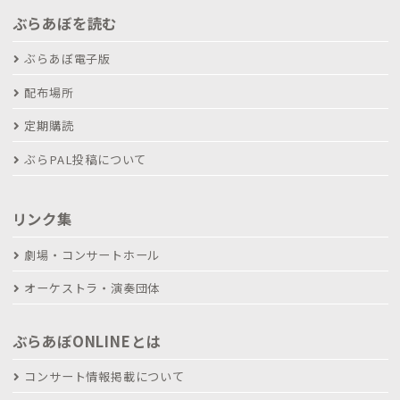
ぶらあぼを読む
ぶらあぼ電子版
配布場所
定期購読
ぶらPAL投稿について
リンク集
劇場・コンサートホール
オーケストラ・演奏団体
ぶらあぼONLINEとは
コンサート情報掲載について