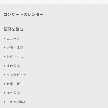
コンサートカレンダー
記事を読む
ニュース
企画・連載
トピックス
注目公演
インタビュー
新譜・新刊
海外公演
FROM編集部