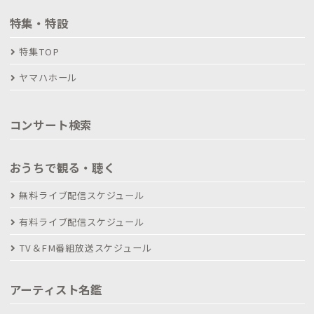
特集・特設
特集TOP
ヤマハホール
コンサート検索
おうちで観る・聴く
無料ライブ配信スケジュール
有料ライブ配信スケジュール
TV＆FM番組放送スケジュール
アーティスト名鑑