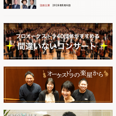
注目公演
2026年8月6日