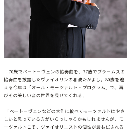
70歳でベートーヴェンの協奏曲を、77歳でブラームスの
協奏曲を披露したヴァイオリンの和波たかよし。80歳を迎
える今年は「オール・モーツァルト・プログラム」で、再
びその美しい音の世界を見せてくれる。
「ベートーヴェンなどの大作に較べてモーツァルトはやさ
しいと思っている方がいらっしゃるかもしれませんが、モ
ーツァルトこそ、ヴァイオリニストの個性が最も試される