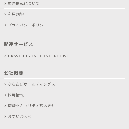
広告掲載について
利用規約
プライバシーポリシー
関連サービス
BRAVO DIGITAL CONCERT LIVE
会社概要
ぶらあぼホールディングス
採用情報
情報セキュリティ基本方針
お問い合わせ