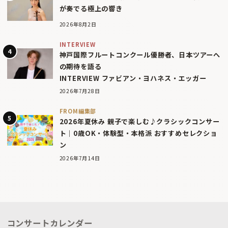
が奏でる極上の響き
2026年8月2日
INTERVIEW
神戸国際フルートコンクール優勝者、日本ツアーへ
の期待を語る
INTERVIEW ファビアン・ヨハネス・エッガー
2026年7月28日
FROM編集部
2026年夏休み 親子で楽しむ♪クラシックコンサー
ト｜0歳OK・体験型・本格派 おすすめセレクショ
ン
2026年7月14日
コンサートカレンダー