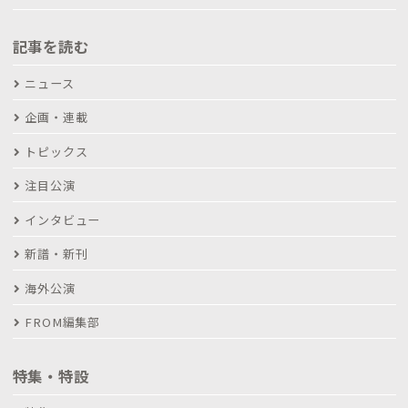
記事を読む
ニュース
企画・連載
トピックス
注目公演
インタビュー
新譜・新刊
海外公演
FROM編集部
特集・特設