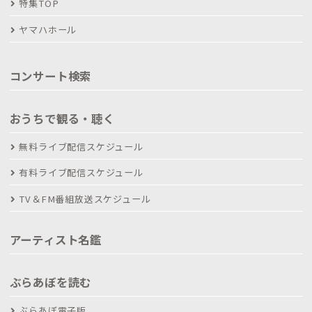
特集TOP
ヤマハホール
コンサート検索
おうちで観る・聴く
無料ライブ配信スケジュール
有料ライブ配信スケジュール
TV＆FM番組放送スケジュール
アーティスト名鑑
ぶらあぼを読む
ぶらあぼ電子版