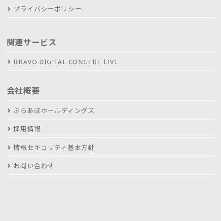
プライバシーポリシー
関連サービス
BRAVO DIGITAL CONCERT LIVE
会社概要
ぶらあぼホールディングス
採用情報
情報セキュリティ基本方針
お問い合わせ