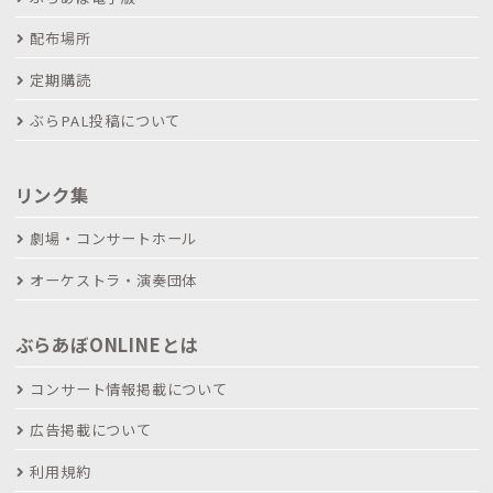
配布場所
定期購読
ぶらPAL投稿について
リンク集
劇場・コンサートホール
オーケストラ・演奏団体
ぶらあぼONLINEとは
コンサート情報掲載について
広告掲載について
利用規約