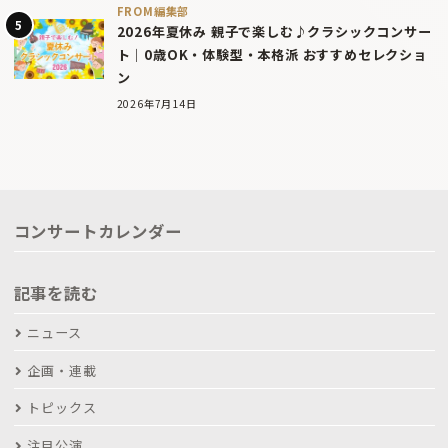
FROM編集部
2026年夏休み 親子で楽しむ♪クラシックコンサー
ト｜0歳OK・体験型・本格派 おすすめセレクショ
ン
2026年7月14日
コンサートカレンダー
記事を読む
ニュース
企画・連載
トピックス
注目公演