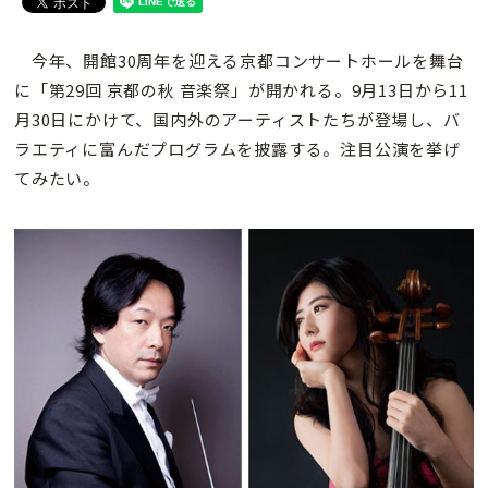
今年、開館30周年を迎える京都コンサートホールを舞台
に「第29回 京都の秋 音楽祭」が開かれる。9月13日から11
月30日にかけて、国内外のアーティストたちが登場し、バ
ラエティに富んだプログラムを披露する。注目公演を挙げ
てみたい。