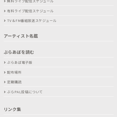
無料ライブ配信スケジュール
有料ライブ配信スケジュール
TV＆FM番組放送スケジュール
アーティスト名鑑
ぶらあぼを読む
ぶらあぼ電子版
配布場所
定期購読
ぶらPAL投稿について
リンク集