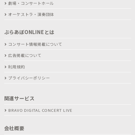
劇場・コンサートホール
オーケストラ・演奏団体
ぶらあぼONLINEとは
コンサート情報掲載について
広告掲載について
利用規約
プライバシーポリシー
関連サービス
BRAVO DIGITAL CONCERT LIVE
会社概要