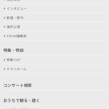
インタビュー
新譜・新刊
海外公演
FROM編集部
特集・特設
特集TOP
ヤマハホール
コンサート検索
おうちで観る・聴く