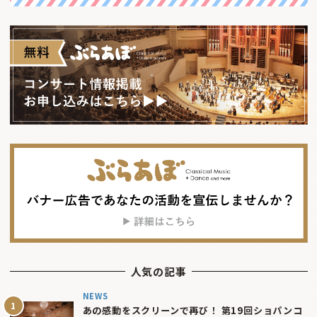
人気の記事
NEWS
あの感動をスクリーンで再び！ 第19回ショパンコ