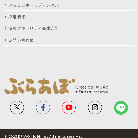
ぶらあぼホールディングス
採用情報
情報セキュリティ基本方針
お問い合わせ
© 2025 BRAVO Holdings All rights reserved.