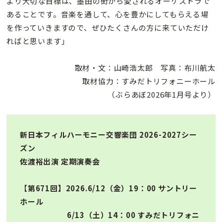
より大切な目標は、墨田の街から愛されるオーケストラで
あることです。音楽を通して、心を豊かにしてもらえる場
を作っていきますので、ぜひたくさんの方に来ていただけ
ればと思います」
取材・文：山崎浩太郎 写真：布川航太
取材協力：すみだトリフォニーホール
（ぶらあぼ2026年1月号より）
新日本フィルハーモニー交響楽団 2026-2027シー
ズン
佐渡裕出演 定期演奏会
【
第671回】2026.6/12（金）19：00
サントリー
ホール
6/13（土）14：00
すみだトリフォニ