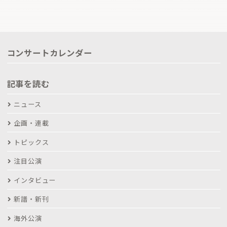
コンサートカレンダー
記事を読む
ニュース
企画・連載
トピックス
注目公演
インタビュー
新譜・新刊
海外公演