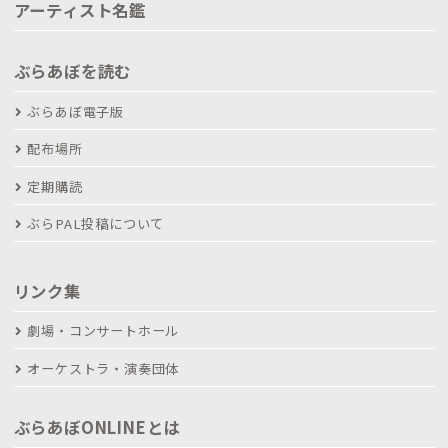
アーティスト名鑑
ぶらあぼを読む
ぶらあぼ電子版
配布場所
定期購読
ぶらPAL投稿について
リンク集
劇場・コンサートホール
オーケストラ・演奏団体
ぶらあぼONLINEとは