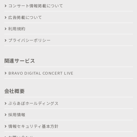
コンサート情報掲載について
広告掲載について
利用規約
プライバシーポリシー
関連サービス
BRAVO DIGITAL CONCERT LIVE
会社概要
ぶらあぼホールディングス
採用情報
情報セキュリティ基本方針