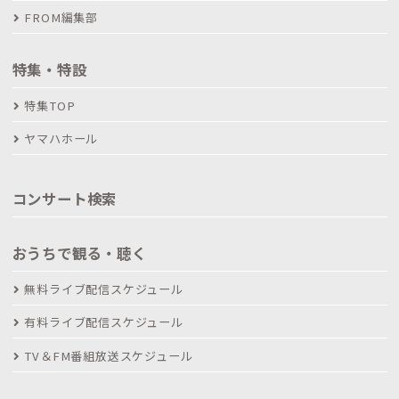
FROM編集部
特集・特設
特集TOP
ヤマハホール
コンサート検索
おうちで観る・聴く
無料ライブ配信スケジュール
有料ライブ配信スケジュール
TV＆FM番組放送スケジュール