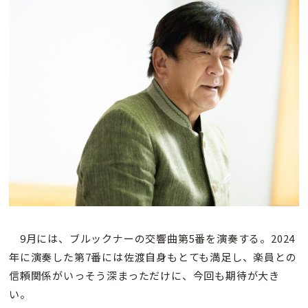
9月には、ブルックナーの交響曲第5番を演奏する。2024
年に演奏した第7番には佐渡自身もとても満足し、楽員との
信頼関係がいっそう深まっただけに、今回も期待が大き
い。