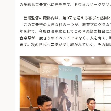
の多彩な音楽文化に光を当て、ドヴォルザークやヤ
芸術監督の諏訪内は、第9回を迎える喜びと感謝
「この音楽祭の大きな柱の一つが、教育プログラム
年を経て、今度は演奏家としてこの音楽祭の舞台に
音楽祭が一度きりのイベントではなく、人を育て、
ます。次の世代へ音楽が受け継がれていく、その瞬