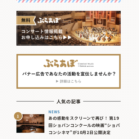
人気の記事
NEWS
あの感動をスクリーンで再び！ 第19
回ショパンコンクールの映画“ショパ
コンシネマ”が10月2日公開決定