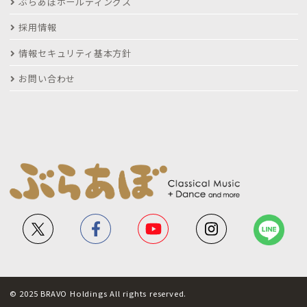
ぶらあぼホールディングス
採用情報
情報セキュリティ基本方針
お問い合わせ
© 2025 BRAVO Holdings All rights reserved.