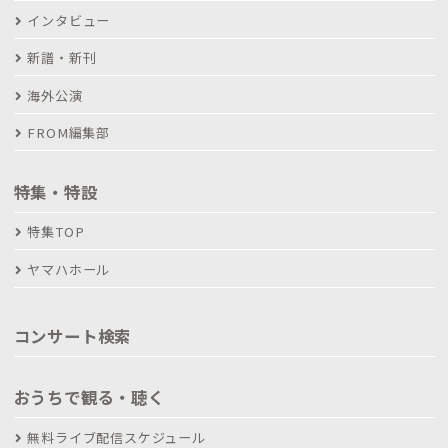
インタビュー
新譜・新刊
海外公演
FROM編集部
特集・特設
特集TOP
ヤマハホール
コンサート検索
おうちで観る・聴く
無料ライブ配信スケジュール