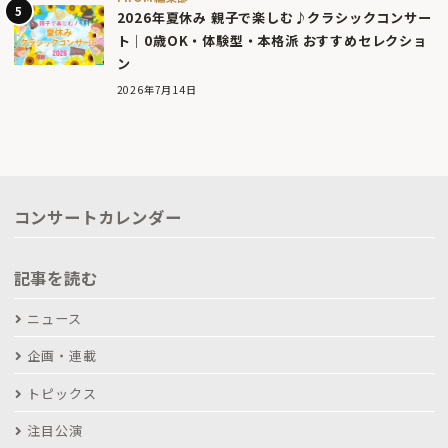
2026年夏休み 親子で楽しむ♪クラシックコンサー
ト｜0歳OK・体験型・本格派 おすすめセレクショ
ン
2026年7月14日
コンサートカレンダー
記事を読む
ニュース
企画・連載
トピックス
注目公演