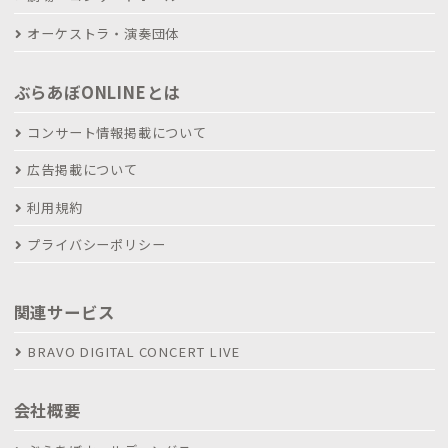
オーケストラ・演奏団体
ぶらあぼONLINEとは
コンサート情報掲載について
広告掲載について
利用規約
プライバシーポリシー
関連サービス
BRAVO DIGITAL CONCERT LIVE
会社概要