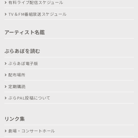
有料ライブ配信スケジュール
TV＆FM番組放送スケジュール
アーティスト名鑑
ぶらあぼを読む
ぶらあぼ電子版
配布場所
定期購読
ぶらPAL投稿について
リンク集
劇場・コンサートホール