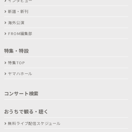
インタビュー
新譜・新刊
海外公演
FROM編集部
特集・特設
特集TOP
ヤマハホール
コンサート検索
おうちで観る・聴く
無料ライブ配信スケジュール