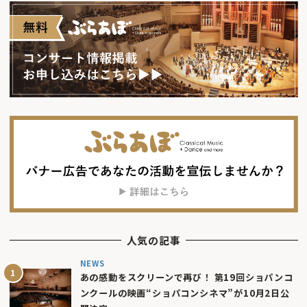
人気の記事
NEWS
あの感動をスクリーンで再び！ 第19回ショパンコ
ンクールの映画“ショパコンシネマ”が10月2日公