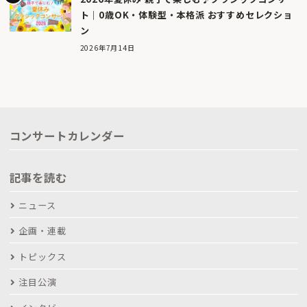
ト｜0歳OK・体験型・本格派 おすすめセレクショ
ン
2026年7月14日
コンサートカレンダー
記事を読む
ニュース
企画・連載
トピックス
注目公演