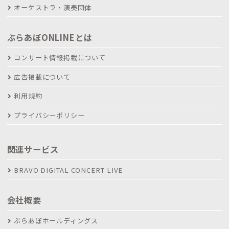
オーケストラ・演奏団体
ぶらあぼONLINEとは
コンサート情報掲載について
広告掲載について
利用規約
プライバシーポリシー
関連サービス
BRAVO DIGITAL CONCERT LIVE
会社概要
ぶらあぼホールディングス