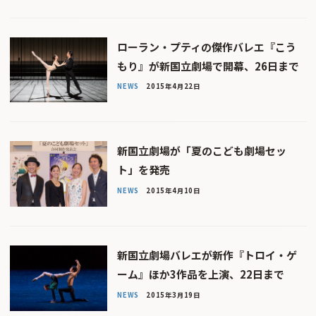
ローラン・プティの傑作バレエ『こう
もり』が新国立劇場で開幕、26日まで
NEWS
2015年4月22日
新国立劇場が「夏のこども劇場セッ
ト」を発売
NEWS
2015年4月10日
新国立劇場バレエが新作『トロイ・ゲ
ーム』ほか3作品を上演、22日まで
NEWS
2015年3月19日