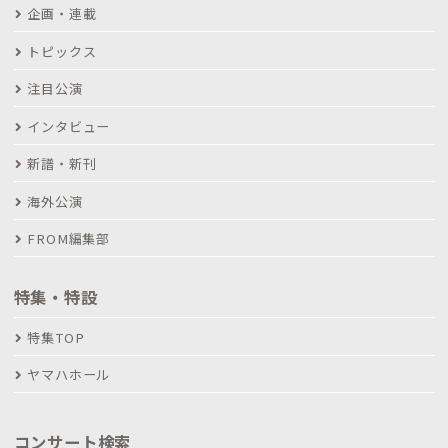
企画・連載
トピックス
注目公演
インタビュー
新譜・新刊
海外公演
FROM編集部
特集・特設
特集TOP
ヤマハホール
コンサート検索