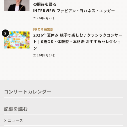
の期待を語る
INTERVIEW ファビアン・ヨハネス・エッガー
2026年7月28日
FROM編集部
2026年夏休み 親子で楽しむ♪クラシックコンサー
ト｜0歳OK・体験型・本格派 おすすめセレクショ
ン
2026年7月14日
コンサートカレンダー
記事を読む
ニュース