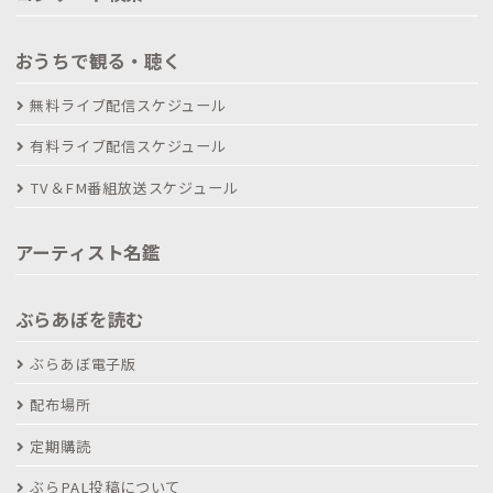
おうちで観る・聴く
無料ライブ配信スケジュール
有料ライブ配信スケジュール
TV＆FM番組放送スケジュール
アーティスト名鑑
ぶらあぼを読む
ぶらあぼ電子版
配布場所
定期購読
ぶらPAL投稿について