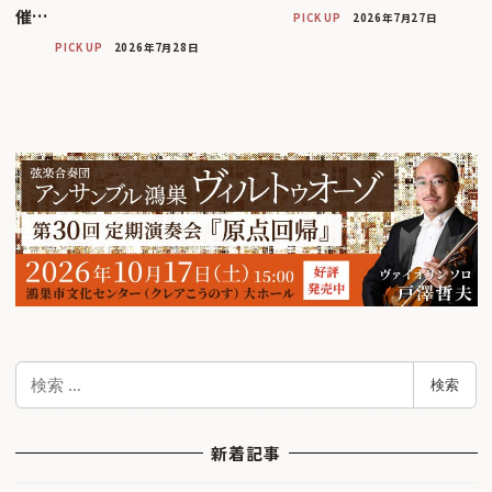
催…
PICK UP
2026年7月27日
PICK UP
2026年7月28日
検
検索
索
新着記事