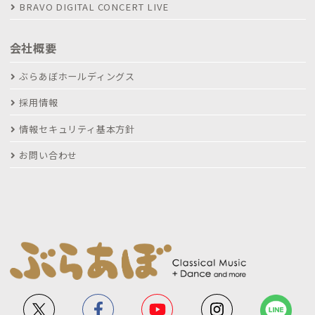
BRAVO DIGITAL CONCERT LIVE
会社概要
ぶらあぼホールディングス
採用情報
情報セキュリティ基本方針
お問い合わせ