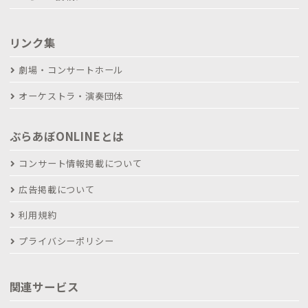
リンク集
劇場・コンサートホール
オーケストラ・演奏団体
ぶらあぼONLINEとは
コンサート情報掲載について
広告掲載について
利用規約
プライバシーポリシー
関連サービス