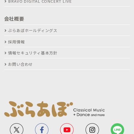
BRAVO DIGITAL CONCERT LIVE
会社概要
ぶらあぼホールディングス
採用情報
情報セキュリティ基本方針
お問い合わせ