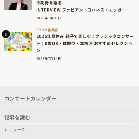
の期待を語る
INTERVIEW ファビアン・ヨハネス・エッガー
2026年7月28日
FROM編集部
2026年夏休み 親子で楽しむ♪クラシックコンサー
ト｜0歳OK・体験型・本格派 おすすめセレクショ
ン
2026年7月14日
コンサートカレンダー
記事を読む
ニュース