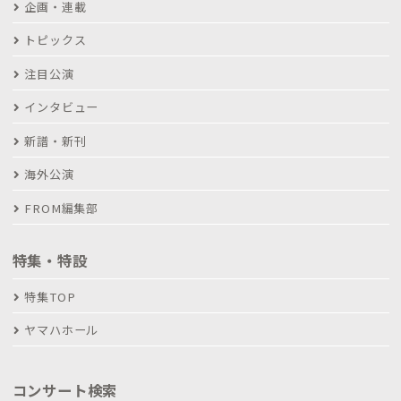
企画・連載
トピックス
注目公演
インタビュー
新譜・新刊
海外公演
FROM編集部
特集・特設
特集TOP
ヤマハホール
コンサート検索