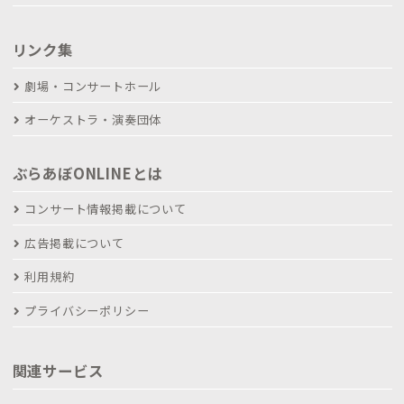
リンク集
劇場・コンサートホール
オーケストラ・演奏団体
ぶらあぼONLINEとは
コンサート情報掲載について
広告掲載について
利用規約
プライバシーポリシー
関連サービス