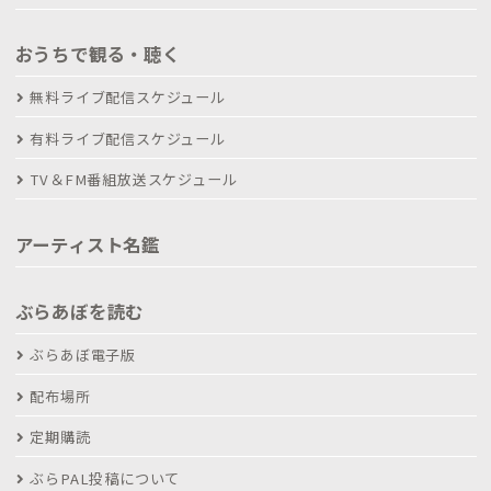
おうちで観る・聴く
無料ライブ配信スケジュール
有料ライブ配信スケジュール
TV＆FM番組放送スケジュール
アーティスト名鑑
ぶらあぼを読む
ぶらあぼ電子版
配布場所
定期購読
ぶらPAL投稿について