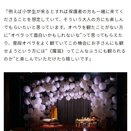
「例えば小学生が来るとすれば保護者の方も一緒に来てく
ださることを想定していて、そういう大人の方にも楽しん
でもらいたいと思っています。オペラを観たことがない方
に“オペラって面白いかもしれないな”って思ってもらえた
り、普段オペラをよく観ていてこの機会にお子さんにも観
せようという方には“《魔笛》ってこんなふうにも観られる
のか”と楽しんでいただけたら嬉しいです」