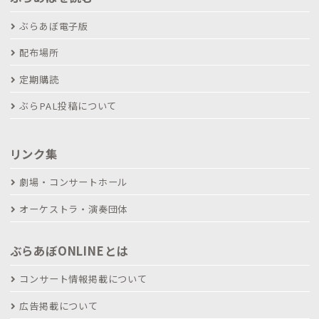
ぶらあぼ電子版
配布場所
定期購読
ぶらPAL投稿について
リンク集
劇場・コンサートホール
オーケストラ・演奏団体
ぶらあぼONLINEとは
コンサート情報掲載について
広告掲載について