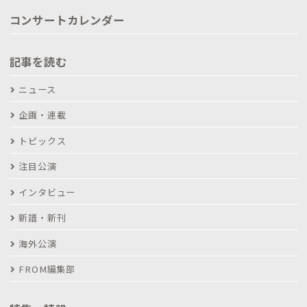
コンサートカレンダー
記事を読む
ニュース
企画・連載
トピックス
注目公演
インタビュー
新譜・新刊
海外公演
FROM編集部