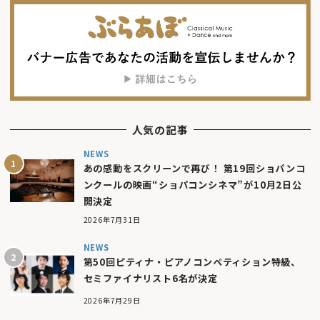
人気の記事
NEWS
あの感動をスクリーンで再び！ 第19回ショパンコ
ンクールの映画“ショパコンシネマ”が10月2日公
開決定
2026年7月31日
NEWS
第50回ピティナ・ピアノコンペティション特級、
セミファイナリスト6名が決定
2026年7月29日