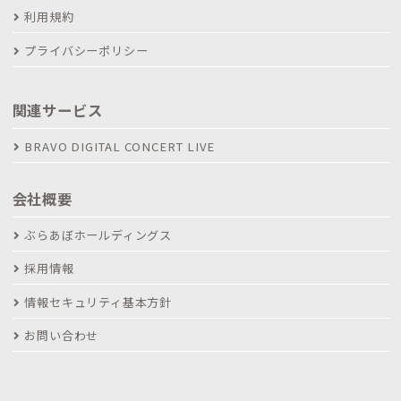
利用規約
プライバシーポリシー
関連サービス
BRAVO DIGITAL CONCERT LIVE
会社概要
ぶらあぼホールディングス
採用情報
情報セキュリティ基本方針
お問い合わせ