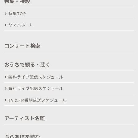
特集・特設
特集TOP
ヤマハホール
コンサート検索
おうちで観る・聴く
無料ライブ配信スケジュール
有料ライブ配信スケジュール
TV＆FM番組放送スケジュール
アーティスト名鑑
ぶらあぼを読む