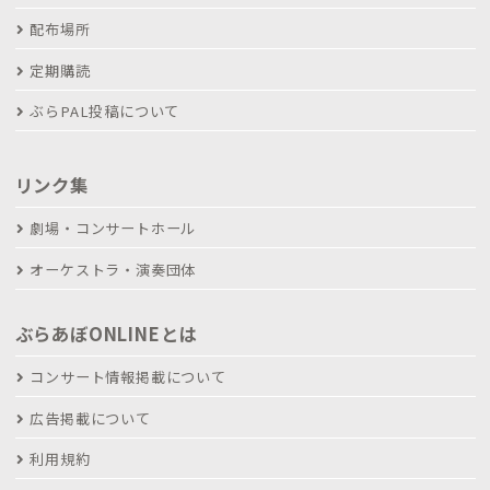
配布場所
定期購読
ぶらPAL投稿について
リンク集
劇場・コンサートホール
オーケストラ・演奏団体
ぶらあぼONLINEとは
コンサート情報掲載について
広告掲載について
利用規約