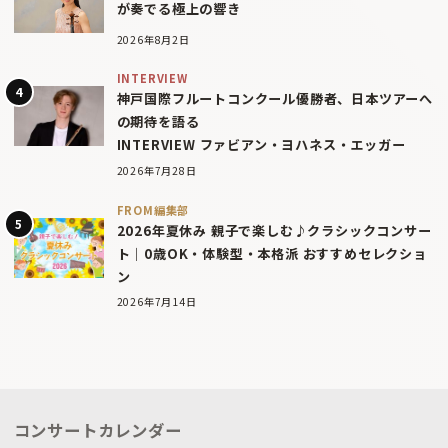
が奏でる極上の響き
2026年8月2日
INTERVIEW
神戸国際フルートコンクール優勝者、日本ツアーへ
の期待を語る
INTERVIEW ファビアン・ヨハネス・エッガー
2026年7月28日
FROM編集部
2026年夏休み 親子で楽しむ♪クラシックコンサー
ト｜0歳OK・体験型・本格派 おすすめセレクショ
ン
2026年7月14日
コンサートカレンダー