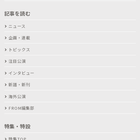
記事を読む
ニュース
企画・連載
トピックス
注目公演
インタビュー
新譜・新刊
海外公演
FROM編集部
特集・特設
特集TOP