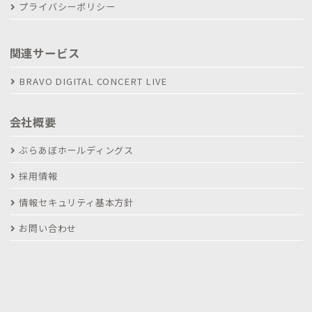
プライバシーポリシー
関連サービス
BRAVO DIGITAL CONCERT LIVE
会社概要
ぶらあぼホールディングス
採用情報
情報セキュリティ基本方針
お問い合わせ