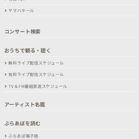
ヤマハホール
コンサート検索
おうちで観る・聴く
無料ライブ配信スケジュール
有料ライブ配信スケジュール
TV＆FM番組放送スケジュール
アーティスト名鑑
ぶらあぼを読む
ぶらあぼ電子版