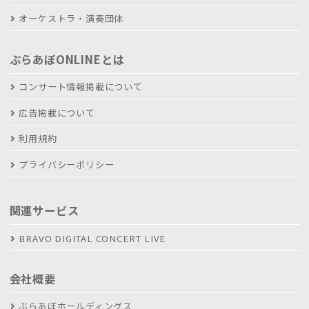
オーケストラ・演奏団体
ぶらあぼONLINEとは
コンサート情報掲載について
広告掲載について
利用規約
プライバシーポリシー
関連サービス
BRAVO DIGITAL CONCERT LIVE
会社概要
ぶらあぼホールディングス