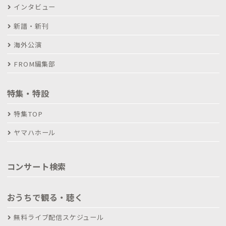
インタビュー
新譜・新刊
海外公演
FROM編集部
特集・特設
特集TOP
ヤマハホール
コンサート検索
おうちで観る・聴く
無料ライブ配信スケジュール