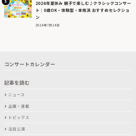
2026年夏休み 親子で楽しむ♪クラシックコンサー
ト｜0歳OK・体験型・本格派 おすすめセレクショ
ン
2026年7月14日
コンサートカレンダー
記事を読む
ニュース
企画・連載
トピックス
注目公演