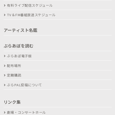
有料ライブ配信スケジュール
TV＆FM番組放送スケジュール
アーティスト名鑑
ぶらあぼを読む
ぶらあぼ電子版
配布場所
定期購読
ぶらPAL投稿について
リンク集
劇場・コンサートホール