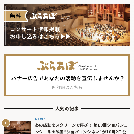
人気の記事
NEWS
あの感動をスクリーンで再び！ 第19回ショパンコ
ンクールの映画“ショパコンシネマ”が10月2日公