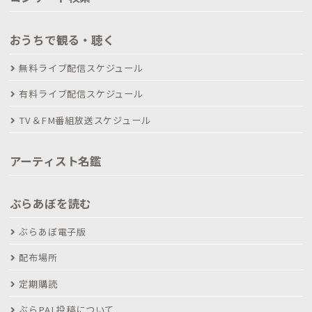
おうちで観る・聴く
無料ライブ配信スケジュール
有料ライブ配信スケジュール
TV＆FM番組放送スケジュール
アーティスト名鑑
ぶらあぼを読む
ぶらあぼ電子版
配布場所
定期購読
ぶらPAL投稿について