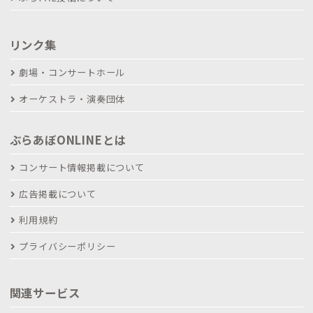
リンク集
劇場・コンサートホール
オーケストラ・演奏団体
ぶらあぼONLINEとは
コンサート情報掲載について
広告掲載について
利用規約
プライバシーポリシー
関連サービス