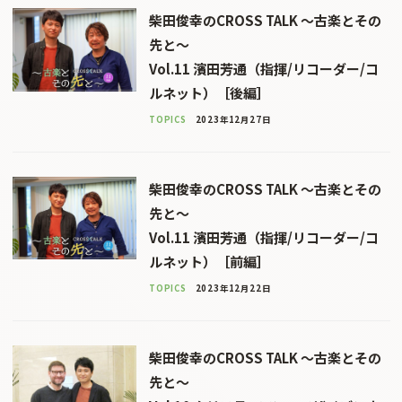
柴田俊幸のCROSS TALK 〜古楽とその
先と〜
Vol.11 濱田芳通（指揮/リコーダー/コ
ルネット）［後編］
TOPICS
2023年12月27日
柴田俊幸のCROSS TALK 〜古楽とその
先と〜
Vol.11 濱田芳通（指揮/リコーダー/コ
ルネット）［前編］
TOPICS
2023年12月22日
柴田俊幸のCROSS TALK 〜古楽とその
先と〜