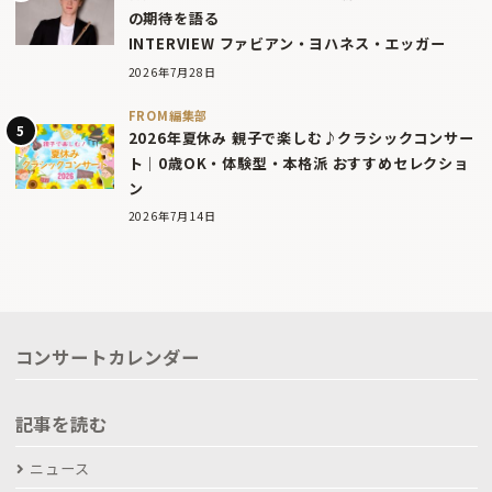
の期待を語る
INTERVIEW ファビアン・ヨハネス・エッガー
2026年7月28日
FROM編集部
2026年夏休み 親子で楽しむ♪クラシックコンサー
ト｜0歳OK・体験型・本格派 おすすめセレクショ
ン
2026年7月14日
コンサートカレンダー
記事を読む
ニュース