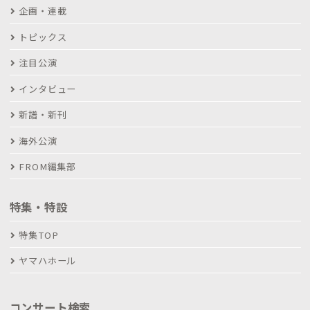
企画・連載
トピックス
注目公演
インタビュー
新譜・新刊
海外公演
FROM編集部
特集・特設
特集TOP
ヤマハホール
コンサート検索