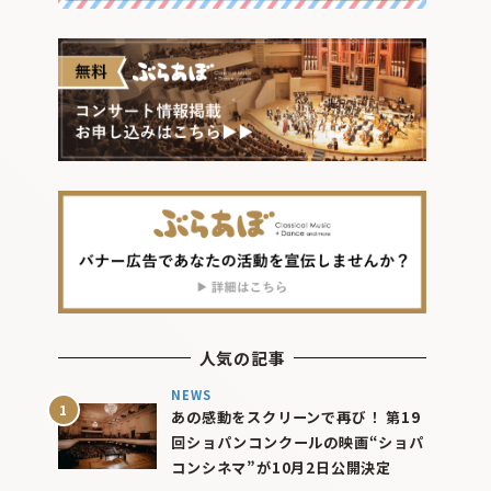
人気の記事
NEWS
あの感動をスクリーンで再び！ 第19
回ショパンコンクールの映画“ショパ
コンシネマ”が10月2日公開決定